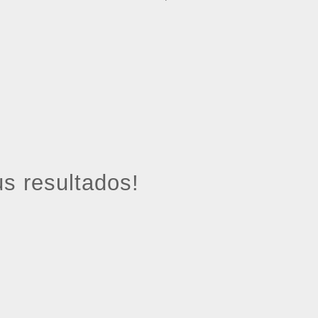
s resultados!