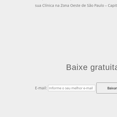
sua Clínica na Zona Oeste de São Paulo – Capit
Baixe gratui
E-mail:
Baixar