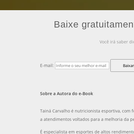
Baixe gratuitamen
Você irá saber d
E-mail:
Baixar
Sobre a Autora do e-Book
Tainá Carvalho é nutricionista esportiva, com
a atendimentos voltados para a melhoria da p
É especialista em esportes de altos rendimento