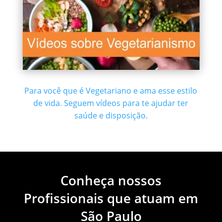
Para você que é Vegetariano e ama esse estilo
de vida. Seguem vídeos para te ajudar ter
saúde e disposição.
Conheça nossos
Profissionais que atuam em
São Paulo