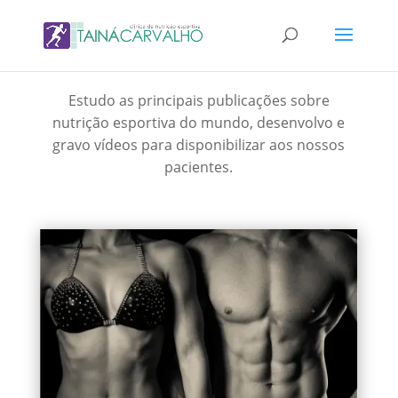
Estudo as principais publicações sobre
nutrição esportiva do mundo, desenvolvo e
gravo vídeos para disponibilizar aos nossos
pacientes.