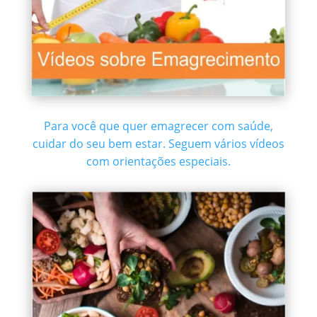
Para você que quer emagrecer com saúde,
cuidar do seu bem estar. Seguem vários vídeos
com orientações especiais.