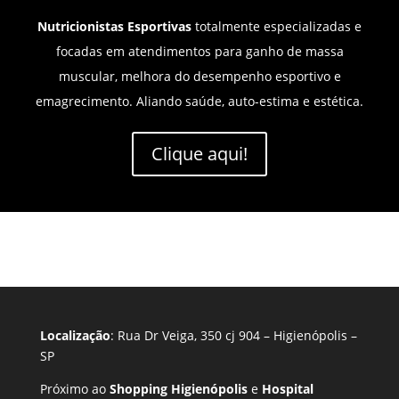
Nutricionistas Esportivas
totalmente especializadas e
focadas em atendimentos para ganho de massa
muscular, melhora do desempenho esportivo e
emagrecimento. Aliando saúde, auto-estima e estética.
Clique aqui!
Localização
: Rua Dr Veiga, 350 cj 904 – Higienópolis –
SP
Próximo ao
Shopping Higienópolis
e
Hospital