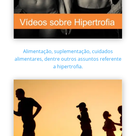
Alimentação, suplementação, cuidados
alimentares, dentre outros assuntos referente
a hipertrofia.