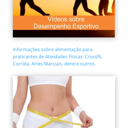
Informações sobre alimentação para
praticantes de Atividades Físicas: Crossfit,
Corrida, Artes Marciais, dentre outros.