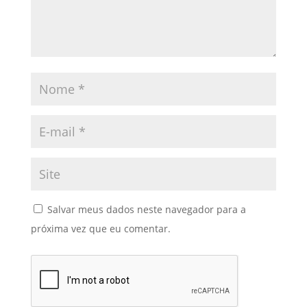
Salvar meus dados neste navegador para a
próxima vez que eu comentar.