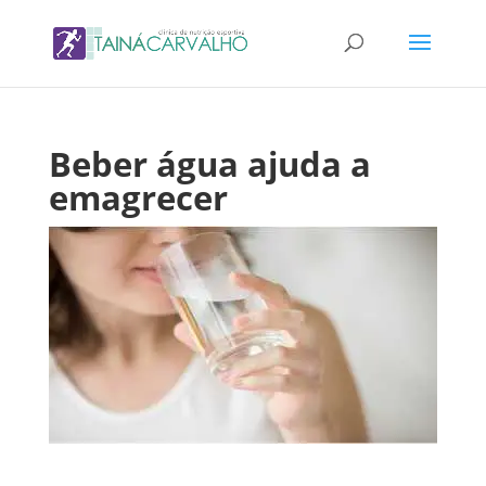
Beber água ajuda a
emagrecer