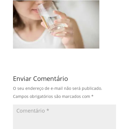
Enviar Comentário
O seu endereço de e-mail não será publicado.
Campos obrigatórios são marcados com
*