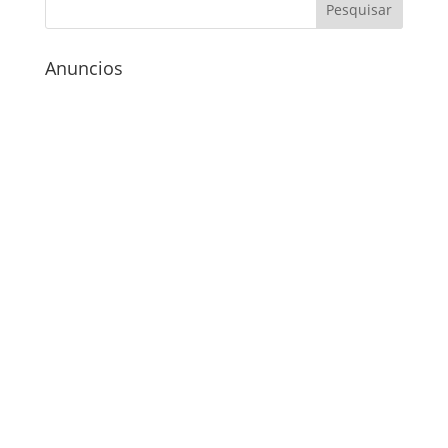
Anuncios