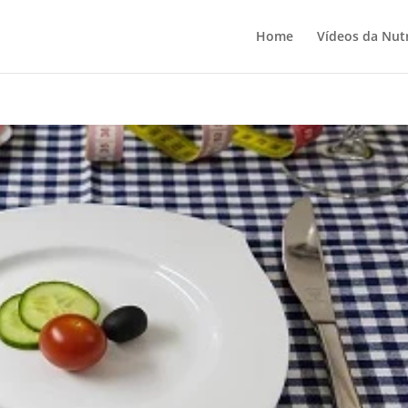
Home
Vídeos da Nutr