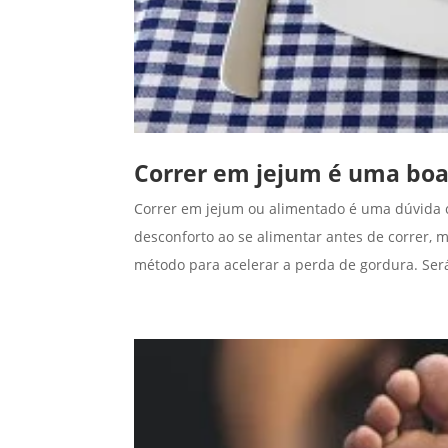
Correr em jejum é uma boa
Correr em jejum ou alimentado é uma dúvida c
desconforto ao se alimentar antes de correr, 
método para acelerar a perda de gordura. Será