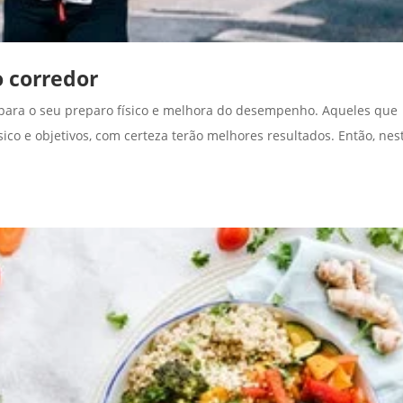
o corredor
 para o seu preparo físico e melhora do desempenho. Aqueles que
ico e objetivos, com certeza terão melhores resultados. Então, nes
.