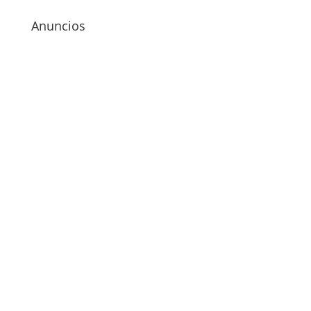
Anuncios