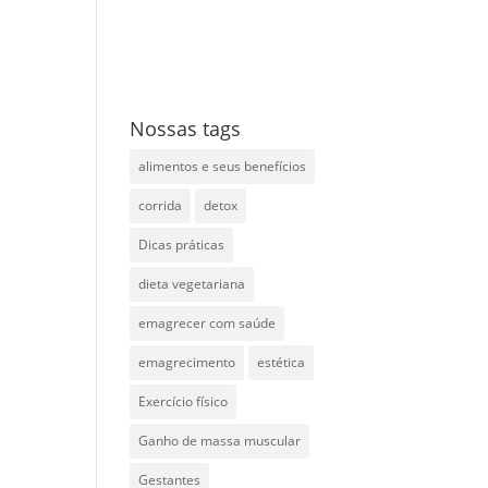
Nossas tags
alimentos e seus benefícios
corrida
detox
Dicas práticas
dieta vegetariana
emagrecer com saúde
emagrecimento
estética
Exercício físico
Ganho de massa muscular
Gestantes