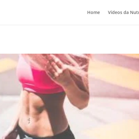
Home
Vídeos da Nutr