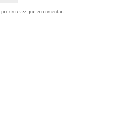
 próxima vez que eu comentar.