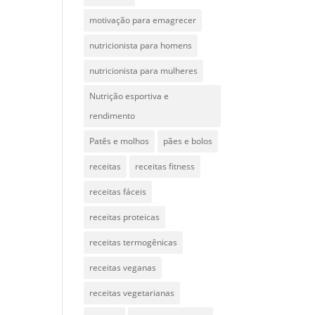
motivação para emagrecer
nutricionista para homens
nutricionista para mulheres
Nutrição esportiva e
rendimento
Patês e molhos
pães e bolos
receitas
receitas fitness
receitas fáceis
receitas proteicas
receitas termogênicas
receitas veganas
receitas vegetarianas