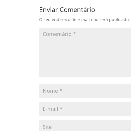
Enviar Comentário
O seu endereço de e-mail não será publicado.