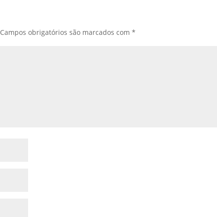
Campos obrigatórios são marcados com
*