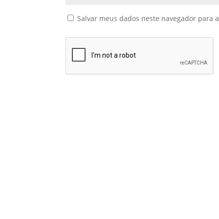
Salvar meus dados neste navegador para a