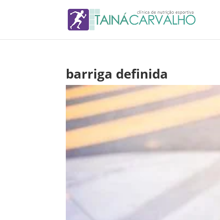
barriga definida