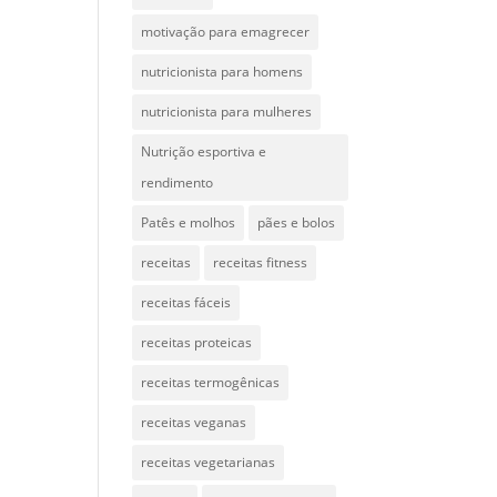
motivação para emagrecer
nutricionista para homens
nutricionista para mulheres
Nutrição esportiva e
rendimento
Patês e molhos
pães e bolos
receitas
receitas fitness
receitas fáceis
receitas proteicas
receitas termogênicas
receitas veganas
receitas vegetarianas