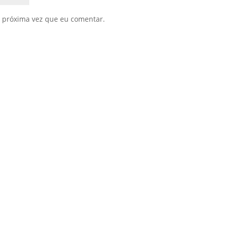
 próxima vez que eu comentar.