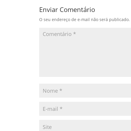
Enviar Comentário
O seu endereço de e-mail não será publicado.