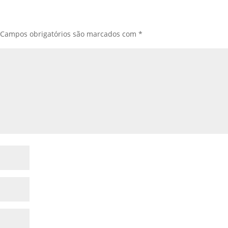
Campos obrigatórios são marcados com
*