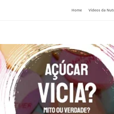
Home
Vídeos da Nutr