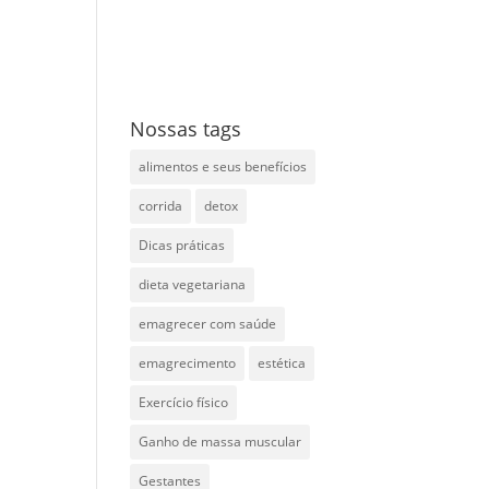
Nossas tags
alimentos e seus benefícios
corrida
detox
Dicas práticas
dieta vegetariana
emagrecer com saúde
emagrecimento
estética
Exercício físico
Ganho de massa muscular
Gestantes