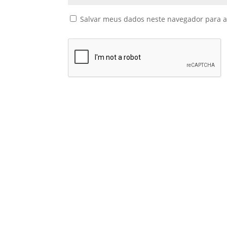
Salvar meus dados neste navegador para a