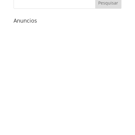
Anuncios