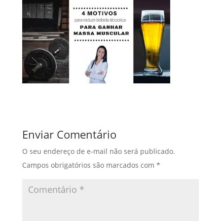
Enviar Comentário
O seu endereço de e-mail não será publicado.
Campos obrigatórios são marcados com
*