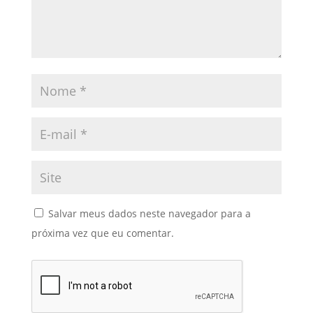
Salvar meus dados neste navegador para a
próxima vez que eu comentar.