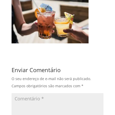
Enviar Comentário
O seu endereço de e-mail não será publicado.
Campos obrigatórios são marcados com
*