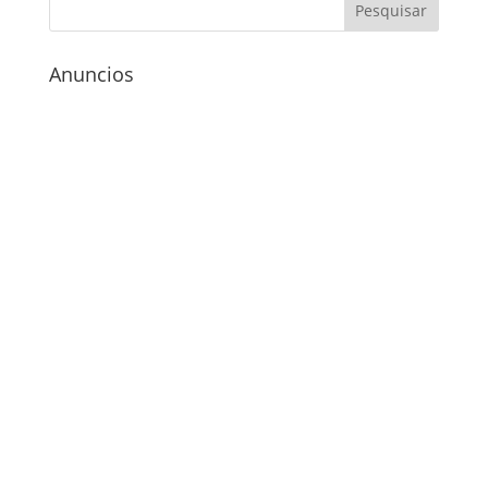
Anuncios