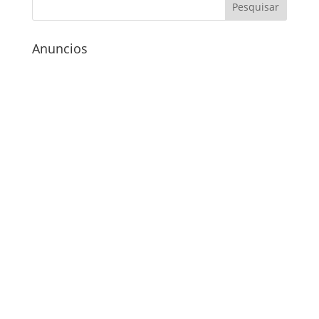
Anuncios