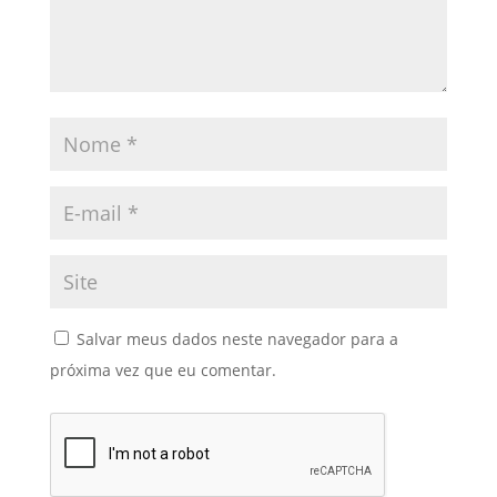
Salvar meus dados neste navegador para a
próxima vez que eu comentar.