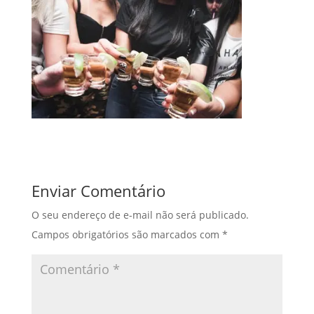
Enviar Comentário
O seu endereço de e-mail não será publicado.
Campos obrigatórios são marcados com
*