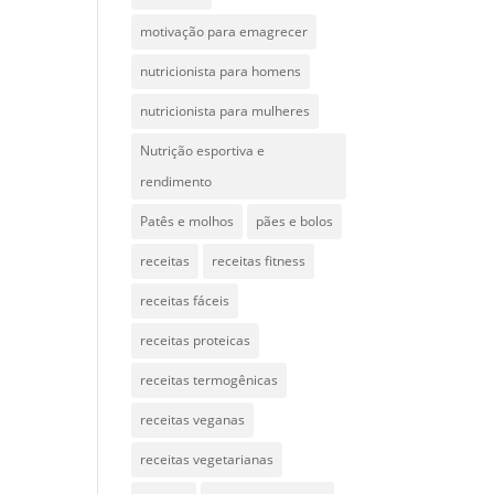
motivação para emagrecer
nutricionista para homens
nutricionista para mulheres
Nutrição esportiva e
rendimento
Patês e molhos
pães e bolos
receitas
receitas fitness
receitas fáceis
receitas proteicas
receitas termogênicas
receitas veganas
receitas vegetarianas