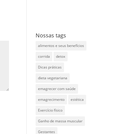
Nossas tags
alimentos e seus benefícios
corrida
detox
Dicas práticas
dieta vegetariana
emagrecer com saúde
emagrecimento
estética
Exercício físico
Ganho de massa muscular
Gestantes