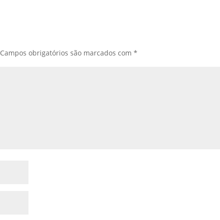
Campos obrigatórios são marcados com
*