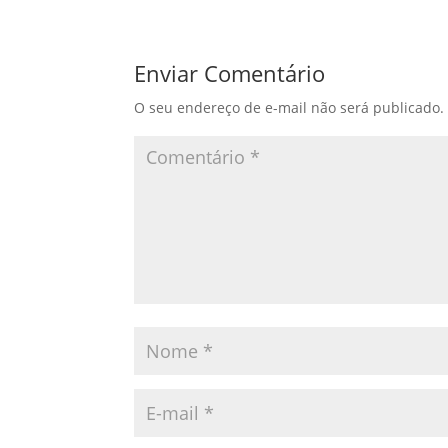
Enviar Comentário
O seu endereço de e-mail não será publicado.