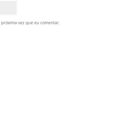
 próxima vez que eu comentar.