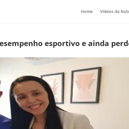
Home
Vídeos da Nutr
esempenho esportivo e ainda per