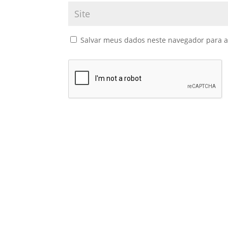
Salvar meus dados neste navegador para a