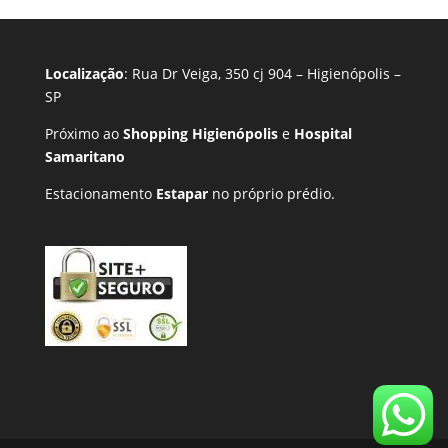
Localização
: Rua Dr Veiga, 350 cj 904 – Higienópolis –
SP
Próximo ao
Shopping Higienópolis
e
Hospital
Samaritano
Estacionamento
Estapar
no próprio prédio.