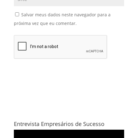
Salvar meus dados neste navegador para a
próxima vez que eu comentar.
Entrevista Empresários de Sucesso
Tocador