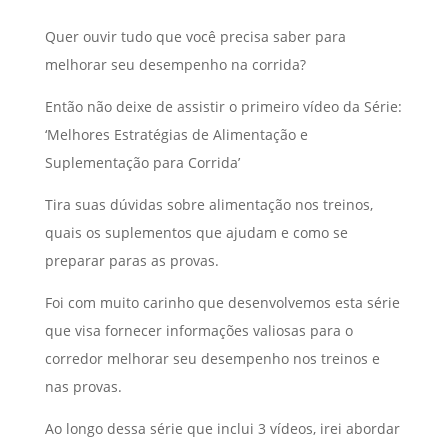
Quer ouvir tudo que você precisa saber para
melhorar seu desempenho na corrida?
Então não deixe de assistir o primeiro vídeo da Série:
‘Melhores Estratégias de Alimentação e
Suplementação para Corrida’
Tira suas dúvidas sobre alimentação nos treinos,
quais os suplementos que ajudam e como se
preparar paras as provas.
Foi com muito carinho que desenvolvemos esta série
que visa fornecer informações valiosas para o
corredor melhorar seu desempenho nos treinos e
nas provas.
Ao longo dessa série que inclui 3 vídeos, irei abordar