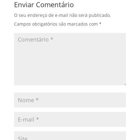
Enviar Comentário
O seu endereço de e-mail não será publicado.
Campos obrigatórios são marcados com
*