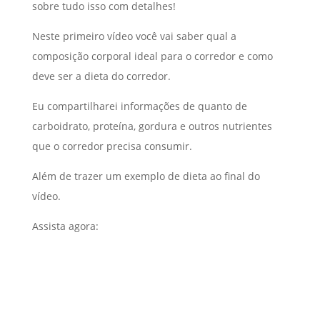
sobre tudo isso com detalhes!
Neste primeiro vídeo você vai saber qual a
composição corporal ideal para o corredor e como
deve ser a dieta do corredor.
Eu compartilharei informações de quanto de
carboidrato, proteína, gordura e outros nutrientes
que o corredor precisa consumir.
Além de trazer um exemplo de dieta ao final do
vídeo.
Assista agora: