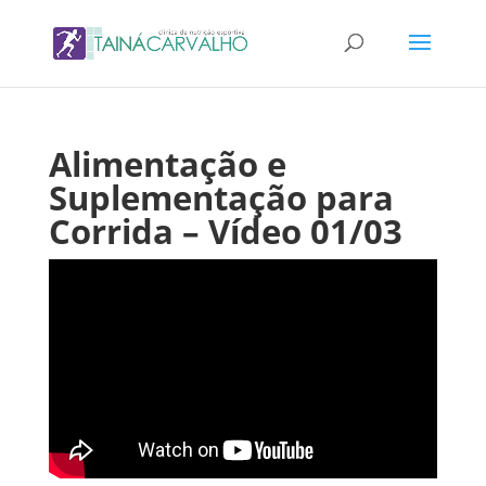
Alimentação e
Suplementação para
Corrida – Vídeo 01/03