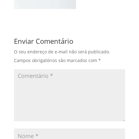
Enviar Comentário
O seu endereço de e-mail não será publicado.
Campos obrigatórios são marcados com
*