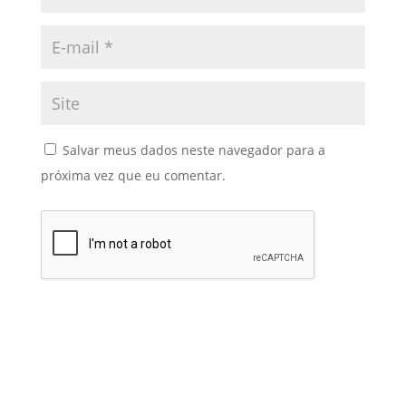
Salvar meus dados neste navegador para a
próxima vez que eu comentar.