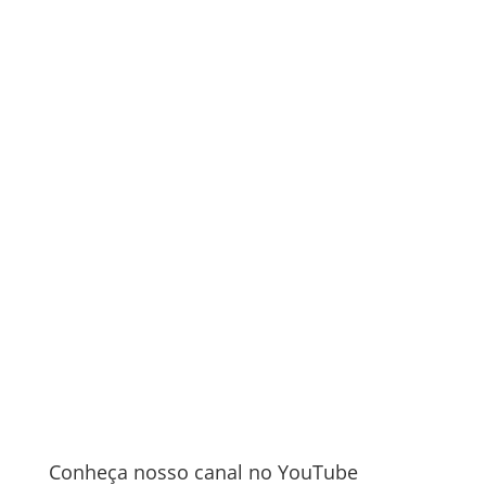
Conheça nosso canal no YouTube