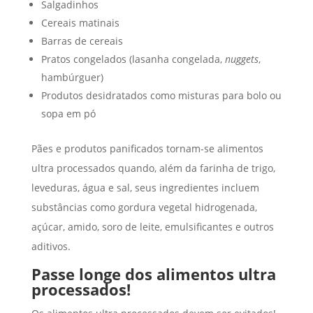
Salgadinhos
Cereais matinais
Barras de cereais
Pratos congelados (lasanha congelada,
nuggets
,
hambúrguer)
Produtos desidratados como misturas para bolo ou
sopa em pó
Pães e produtos panificados tornam-se alimentos
ultra processados quando, além da farinha de trigo,
leveduras, água e sal, seus ingredientes incluem
substâncias como gordura vegetal hidrogenada,
açúcar, amido, soro de leite, emulsificantes e outros
aditivos.
Passe longe dos alimentos ultra
processados!