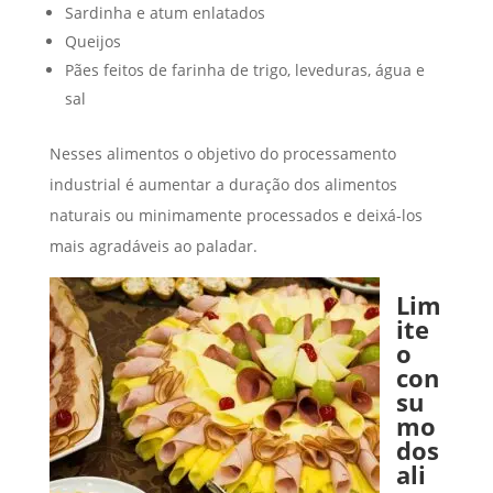
Sardinha e atum enlatados
Queijos
Pães feitos de farinha de trigo, leveduras, água e
sal
Nesses alimentos o objetivo do processamento
industrial é aumentar a duração dos alimentos
naturais ou minimamente processados e deixá-los
mais agradáveis ao paladar.
Lim
ite
o
con
su
mo
dos
ali