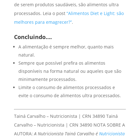
de serem produtos saudáveis, são alimentos ultra
processados. Leia o post
“Alimentos Diet e Light: são
melhores para emagrecer?”
.
Concluindo….
A alimentação é sempre melhor, quanto mais
natural.
Sempre que possível prefira os alimentos
disponíveis na forma natural ou aqueles que são
minimamente processados.
Limite o consumo de alimentos processados e
evite o consumo de alimentos ultra processados.
Tainá Carvalho – Nutricionista | CRN 34890 Tainá
Carvalho – Nutricionista | CRN 34890 NOTA SOBRE A
AUTORA:
A Nutricionista Tainá Carvalho é
Nutricionista