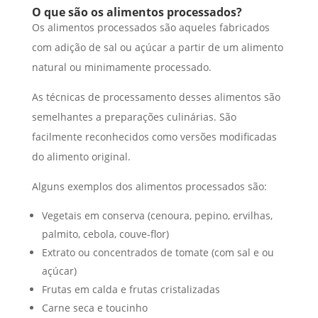
O que são os alimentos processados?
Os alimentos processados são aqueles fabricados
com adição de sal ou açúcar a partir de um alimento
natural ou minimamente processado.
As técnicas de processamento desses alimentos são
semelhantes a preparações culinárias. São
facilmente reconhecidos como versões modificadas
do alimento original.
Alguns exemplos dos alimentos processados são:
Vegetais em conserva (cenoura, pepino, ervilhas,
palmito, cebola, couve-flor)
Extrato ou concentrados de tomate (com sal e ou
açúcar)
Frutas em calda e frutas cristalizadas
Carne seca e toucinho