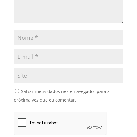
Salvar meus dados neste navegador para a
próxima vez que eu comentar.