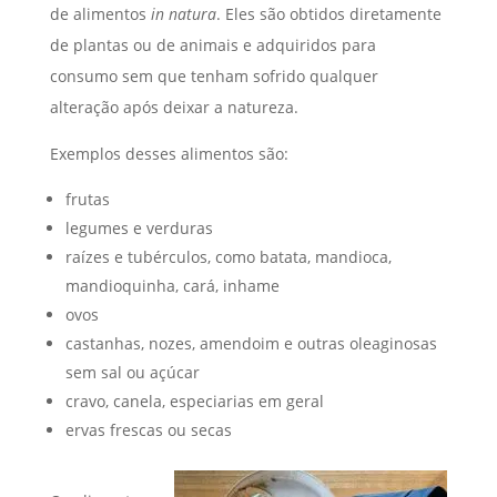
de alimentos
in natura
. Eles são obtidos diretamente
de plantas ou de animais e adquiridos para
consumo sem que tenham sofrido qualquer
alteração após deixar a natureza.
Exemplos desses alimentos são:
frutas
legumes e verduras
raízes e tubérculos, como batata, mandioca,
mandioquinha, cará, inhame
ovos
castanhas, nozes, amendoim e outras oleaginosas
sem sal ou açúcar
cravo, canela, especiarias em geral
ervas frescas ou secas