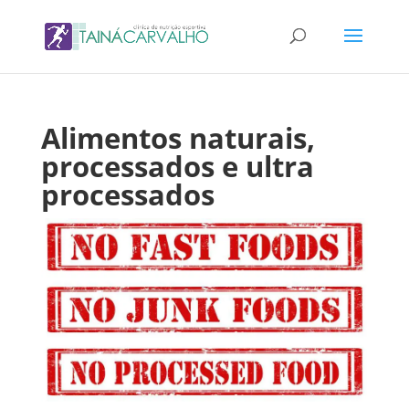
Alimentos naturais,
processados e ultra
processados