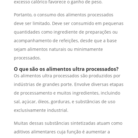
excesso calórico favorece o ganho de peso.
Portanto, o consumo dos alimentos processados
deve ser limitado. Deve ser consumido em pequenas
quantidades como ingrediente de preparações ou
acompanhamento de refeições, desde que a base
sejam alimentos naturais ou minimamente
processados.
O que são os alimentos ultra processados?
Os alimentos ultra processados são produzidos por
indústrias de grandes porte. Envolve diversas etapas
de processamento e muitos ingredientes, incluindo
sal, açúcar, óleos, gorduras, e substâncias de uso
exclusivamente industrial.
Muitas dessas substâncias sintetizadas atuam como
aditivos alimentares cuja função é aumentar a