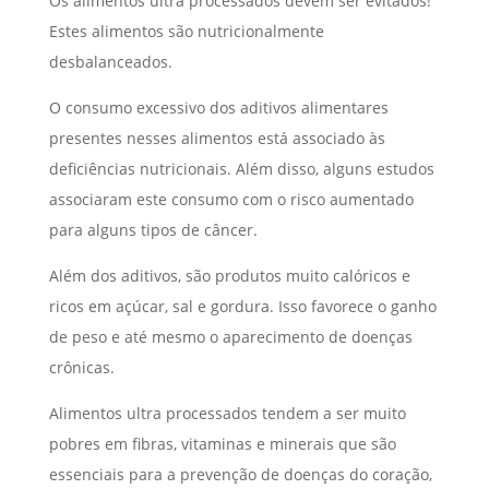
Os alimentos ultra processados devem ser evitados!
Estes alimentos são nutricionalmente
desbalanceados.
O consumo excessivo dos aditivos alimentares
presentes nesses alimentos está associado às
deficiências nutricionais. Além disso, alguns estudos
associaram este consumo com o risco aumentado
para alguns tipos de câncer.
Além dos aditivos, são produtos muito calóricos e
ricos em açúcar, sal e gordura. Isso favorece o ganho
de peso e até mesmo o aparecimento de doenças
crônicas.
Alimentos ultra processados tendem a ser muito
pobres em fibras, vitaminas e minerais que são
essenciais para a prevenção de doenças do coração,