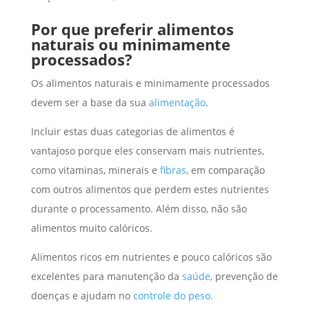
Por que preferir alimentos
naturais ou minimamente
processados?
Os alimentos naturais e minimamente processados
devem ser a base da sua
alimentação
.
Incluir estas duas categorias de alimentos é
vantajoso porque eles conservam mais nutrientes,
como vitaminas, minerais e
fibras
, em comparação
com outros alimentos que perdem estes nutrientes
durante o processamento. Além disso, não são
alimentos muito calóricos.
Alimentos ricos em nutrientes e pouco calóricos são
excelentes para manutenção da
saúde
, prevenção de
doenças e ajudam no
controle do peso.