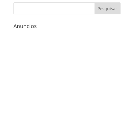
Anuncios