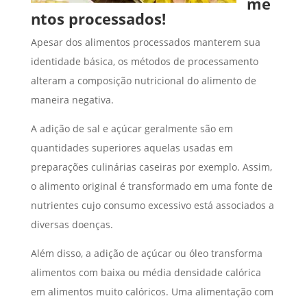
me
ntos processados!
Apesar dos alimentos processados manterem sua
identidade básica, os métodos de processamento
alteram a composição nutricional do alimento de
maneira negativa.
A adição de sal e açúcar geralmente são em
quantidades superiores aquelas usadas em
preparações culinárias caseiras por exemplo. Assim,
o alimento original é transformado em uma fonte de
nutrientes cujo consumo excessivo está associados a
diversas doenças.
Além disso, a adição de açúcar ou óleo transforma
alimentos com baixa ou média densidade calórica
em alimentos muito calóricos. Uma alimentação com