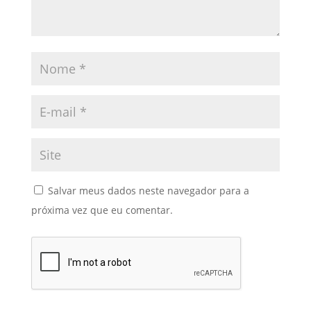
Salvar meus dados neste navegador para a
próxima vez que eu comentar.