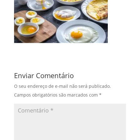
Enviar Comentário
O seu endereço de e-mail não será publicado.
Campos obrigatórios são marcados com
*