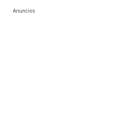
Anuncios