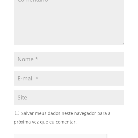
Salvar meus dados neste navegador para a
próxima vez que eu comentar.