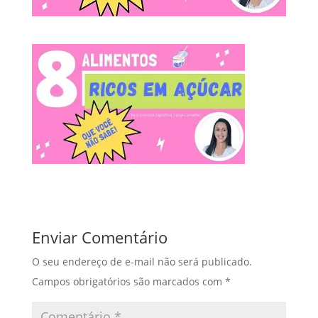
Enviar Comentário
O seu endereço de e-mail não será publicado.
Campos obrigatórios são marcados com
*