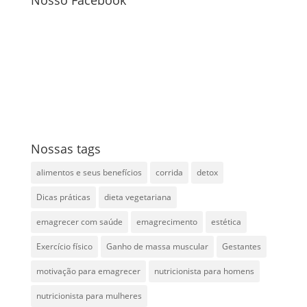
Nossas tags
alimentos e seus benefícios
corrida
detox
Dicas práticas
dieta vegetariana
emagrecer com saúde
emagrecimento
estética
Exercício físico
Ganho de massa muscular
Gestantes
motivação para emagrecer
nutricionista para homens
nutricionista para mulheres