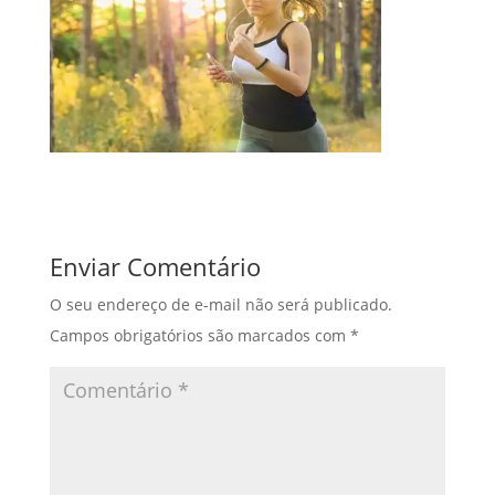
Enviar Comentário
O seu endereço de e-mail não será publicado.
Campos obrigatórios são marcados com
*