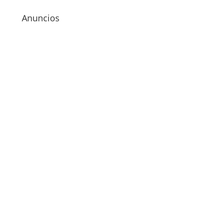
Anuncios