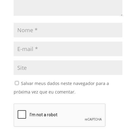
Salvar meus dados neste navegador para a
próxima vez que eu comentar.