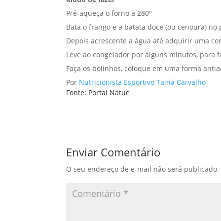
Pré-aqueça o forno a 280º
Bata o frango e a batata doce (ou cenoura) no
Depois acrescente a água até adquirir uma con
Leve ao congelador por alguns minutos, para f
Faça os bolinhos, coloque em uma forma antia
Por
Nutricionista Esportivo Tainá Carvalho
Fonte: Portal Natue
Enviar Comentário
O seu endereço de e-mail não será publicado.