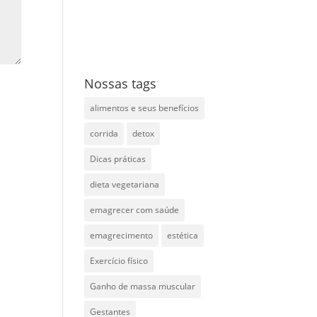
Nossas tags
alimentos e seus benefícios
corrida
detox
Dicas práticas
dieta vegetariana
emagrecer com saúde
emagrecimento
estética
Exercício físico
Ganho de massa muscular
Gestantes