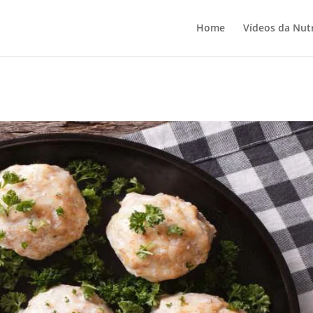
Home
Vídeos da Nutr