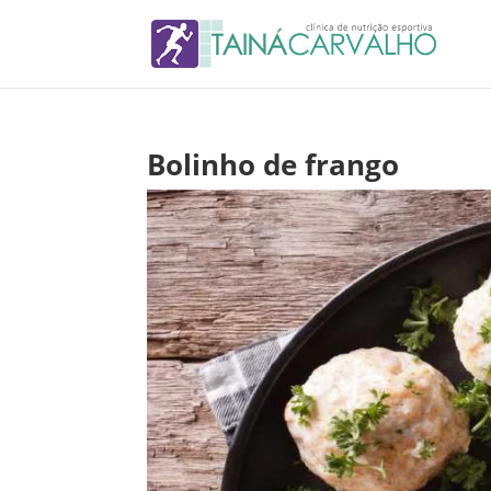
Bolinho de frango