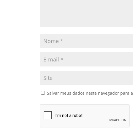
Salvar meus dados neste navegador para a