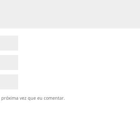
 próxima vez que eu comentar.