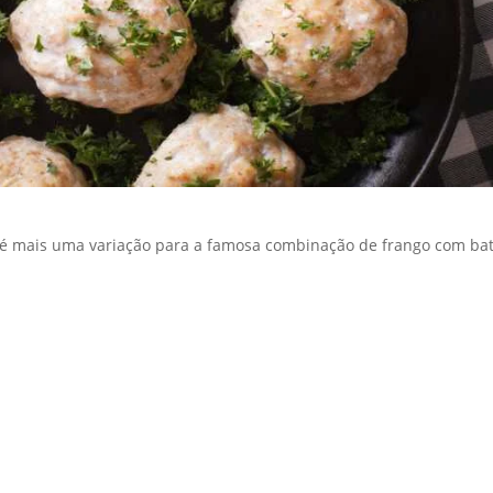
o é mais uma variação para a famosa combinação de frango com ba