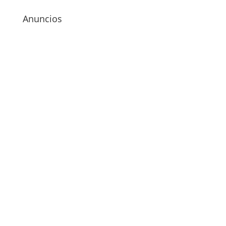
Anuncios