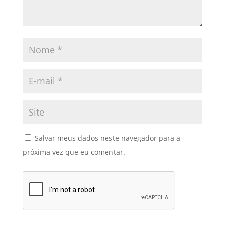
Salvar meus dados neste navegador para a
próxima vez que eu comentar.