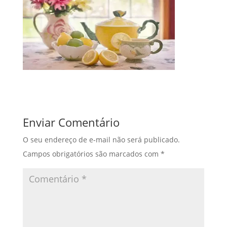
Enviar Comentário
O seu endereço de e-mail não será publicado.
Campos obrigatórios são marcados com
*