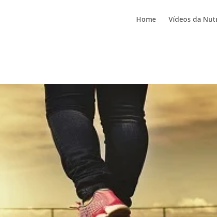
Home
Vídeos da Nutr