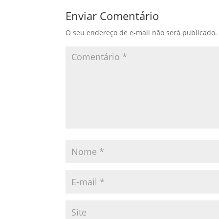
Enviar Comentário
O seu endereço de e-mail não será publicado.