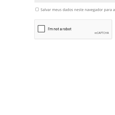
Salvar meus dados neste navegador para a