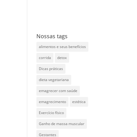
Nossas tags
alimentos e seus benefícios
corrida
detox
Dicas práticas
dieta vegetariana
emagrecer com saúde
emagrecimento
estética
Exercício físico
Ganho de massa muscular
Gestantes