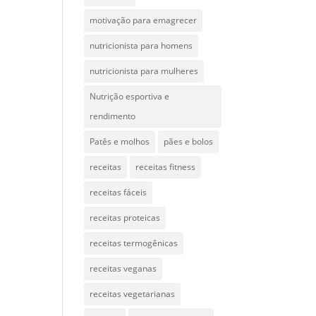
motivação para emagrecer
nutricionista para homens
nutricionista para mulheres
Nutrição esportiva e
rendimento
Patês e molhos
pães e bolos
receitas
receitas fitness
receitas fáceis
receitas proteicas
receitas termogênicas
receitas veganas
receitas vegetarianas