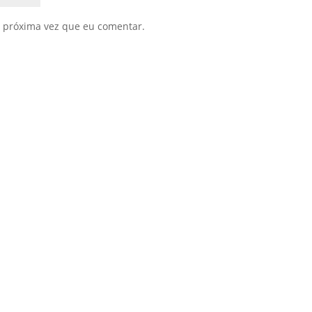
 próxima vez que eu comentar.