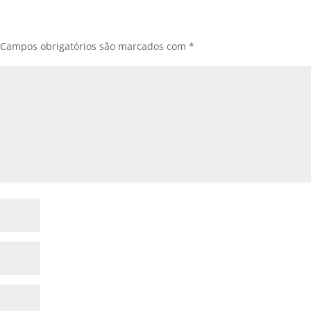
Campos obrigatórios são marcados com
*