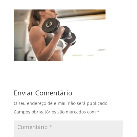
Enviar Comentário
O seu endereço de e-mail não será publicado.
Campos obrigatórios são marcados com
*