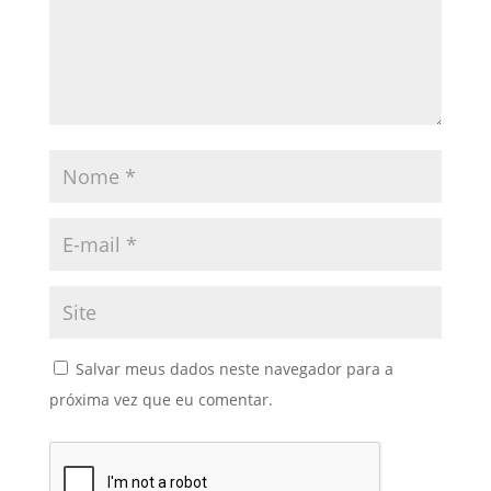
Salvar meus dados neste navegador para a
próxima vez que eu comentar.