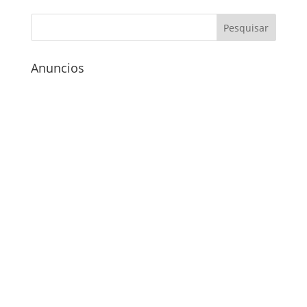
Anuncios