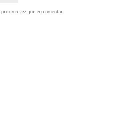
 próxima vez que eu comentar.