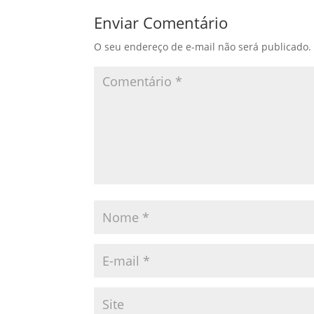
Enviar Comentário
O seu endereço de e-mail não será publicado.