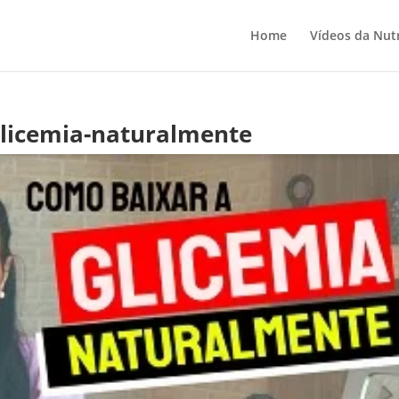
Home
Vídeos da Nutr
licemia-naturalmente