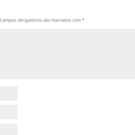
Campos obrigatórios são marcados com
*