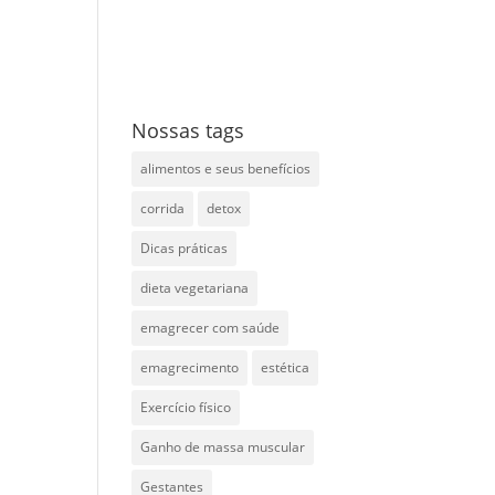
Nossas tags
alimentos e seus benefícios
corrida
detox
Dicas práticas
dieta vegetariana
emagrecer com saúde
emagrecimento
estética
Exercício físico
Ganho de massa muscular
Gestantes