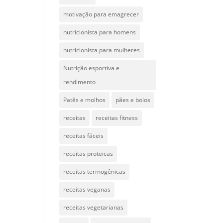
motivação para emagrecer
nutricionista para homens
nutricionista para mulheres
Nutrição esportiva e
rendimento
Patês e molhos
pães e bolos
receitas
receitas fitness
receitas fáceis
receitas proteicas
receitas termogênicas
receitas veganas
receitas vegetarianas