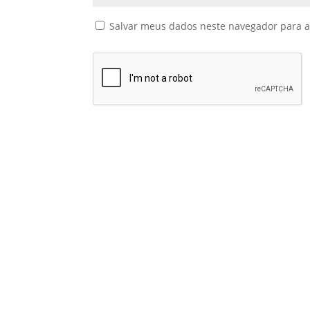
Salvar meus dados neste navegador para a