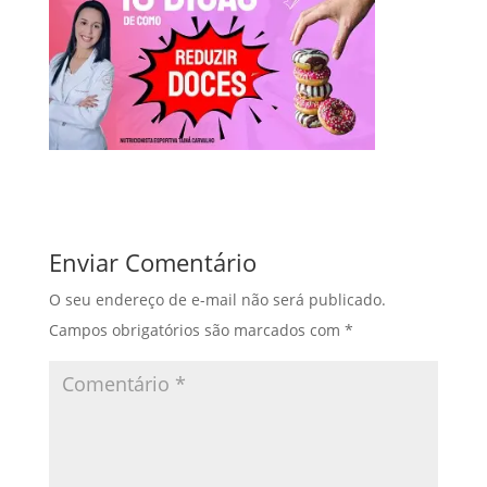
Enviar Comentário
O seu endereço de e-mail não será publicado.
Campos obrigatórios são marcados com
*