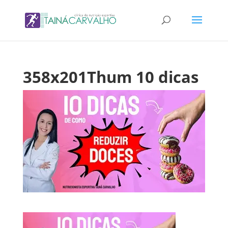
358x201Thum 10 dicas