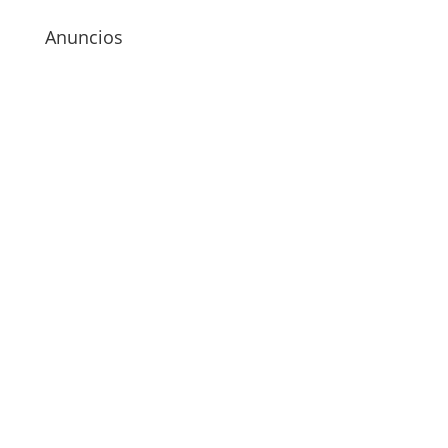
Anuncios