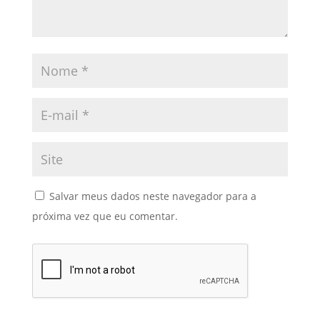
Salvar meus dados neste navegador para a
próxima vez que eu comentar.