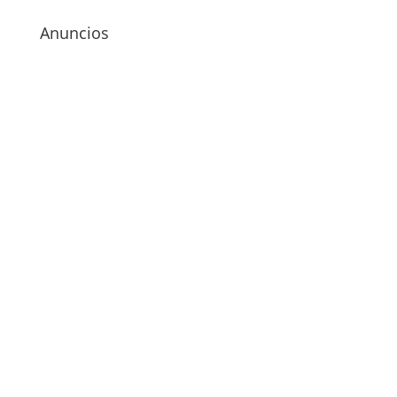
Anuncios