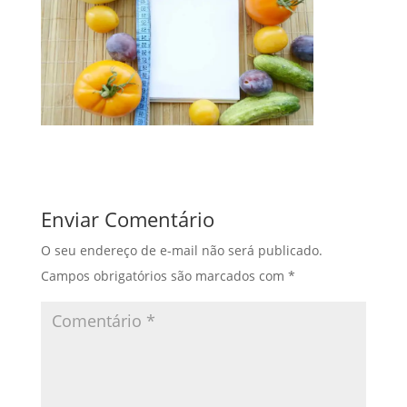
Enviar Comentário
O seu endereço de e-mail não será publicado.
Campos obrigatórios são marcados com
*