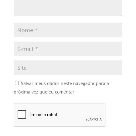
Salvar meus dados neste navegador para a
próxima vez que eu comentar.