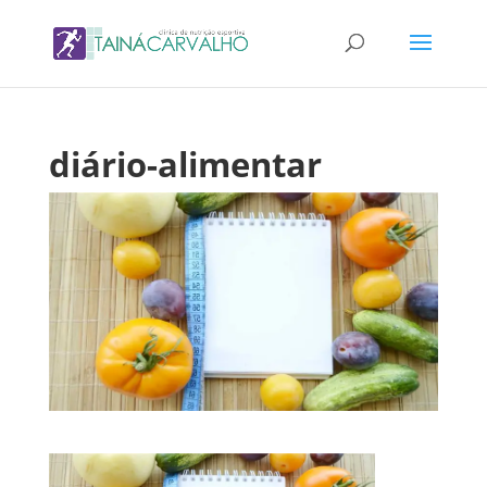
diário-alimentar