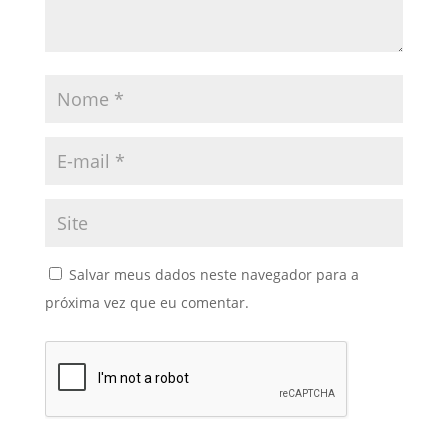
Salvar meus dados neste navegador para a
próxima vez que eu comentar.