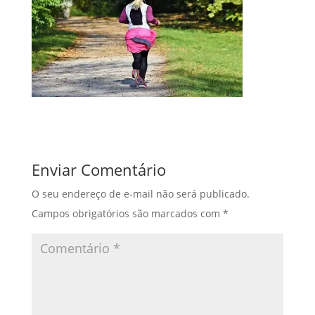
Enviar Comentário
O seu endereço de e-mail não será publicado.
Campos obrigatórios são marcados com
*