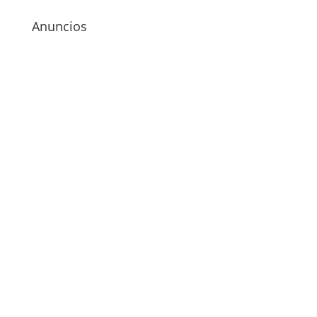
Anuncios