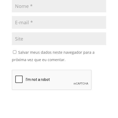
Salvar meus dados neste navegador para a
próxima vez que eu comentar.