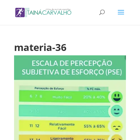
materia-36