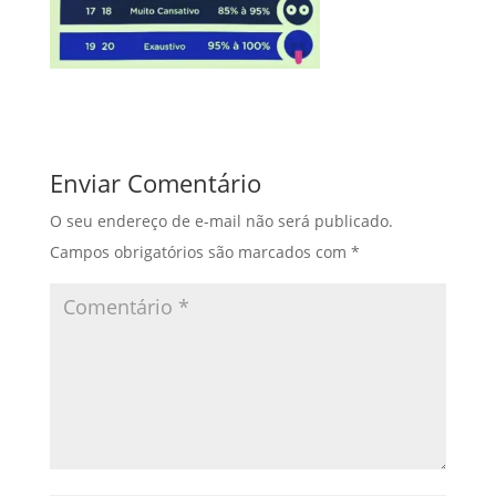
Enviar Comentário
O seu endereço de e-mail não será publicado.
Campos obrigatórios são marcados com
*