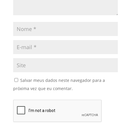
Salvar meus dados neste navegador para a
próxima vez que eu comentar.