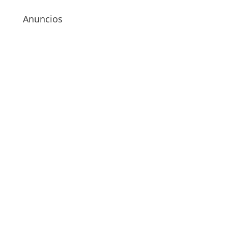
Anuncios