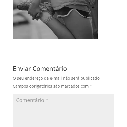
Enviar Comentário
O seu endereço de e-mail não será publicado.
Campos obrigatórios são marcados com
*