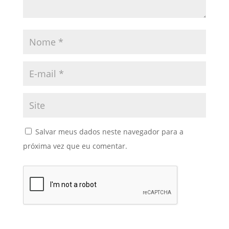
Salvar meus dados neste navegador para a
próxima vez que eu comentar.