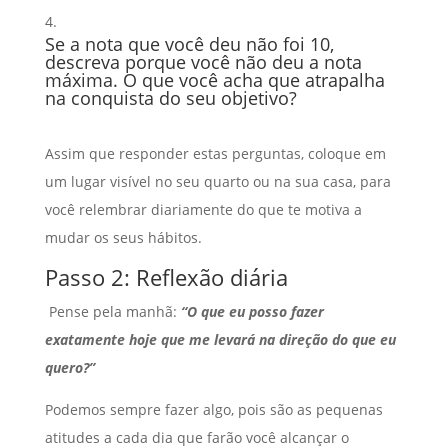
Se a nota que você deu não foi 10,
descreva porque você não deu a nota
máxima. O que você acha que atrapalha
na conquista do seu objetivo?
Assim que responder estas perguntas, coloque em
um lugar visível no seu quarto ou na sua casa, para
você relembrar diariamente do que te motiva a
mudar os seus hábitos.
Passo 2: Reflexão diária
Pense pela manhã:
“O que eu posso fazer
exatamente hoje que me levará na direção do que eu
quero?”
Podemos sempre fazer algo, pois são as pequenas
atitudes a cada dia que farão você alcançar o