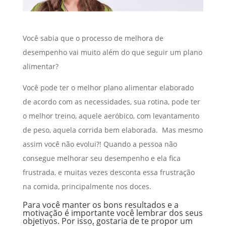
Você sabia que o processo de melhora de
desempenho vai muito além do que seguir um plano
alimentar?
Você pode ter o melhor plano alimentar elaborado
de acordo com as necessidades, sua rotina, pode ter
o melhor treino, aquele aeróbico, com levantamento
de peso, aquela corrida bem elaborada. Mas mesmo
assim você não evolui?! Quando a pessoa não
consegue melhorar seu desempenho e ela fica
frustrada, e muitas vezes desconta essa frustração
na comida, principalmente nos doces.
Para você manter os bons resultados e a
motivação é importante você lembrar dos seus
objetivos. Por isso, gostaria de te propor um