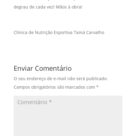
degrau de cada vez! Mãos à obra!
Clínica de Nutrição Esportiva Tainá Carvalho
Enviar Comentário
O seu endereço de e-mail não será publicado.
Campos obrigatórios são marcados com
*