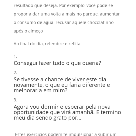
resultado que deseja. Por exemplo, você pode se
propor a dar uma volta a mais no parque, aumentar
o consumo de água, recusar aquele chocolatinho
após o almoço
Ao final do dia, relembre e reflita:
Consegui fazer tudo o que queria?
Se tivesse a chance de viver este dia
novamente, o que eu faria diferente e
melhoraria em mim?
Agora vou dormir e esperar pela nova
oportunidade que virá amanhã. E termino
meu dia sendo grato por…
Estes exercícios podem te impulsionar a subir um