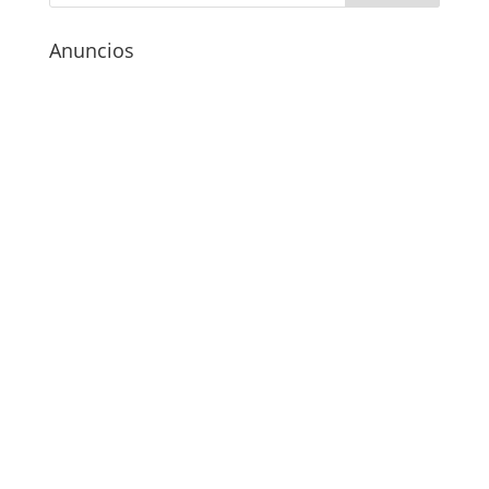
Anuncios