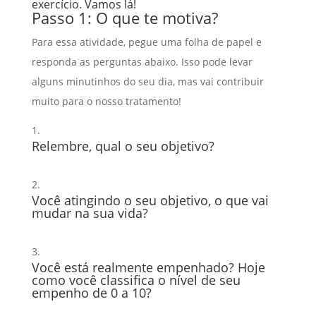
exercício. Vamos lá!
Passo 1: O que te motiva?
Para essa atividade, pegue uma folha de papel e
responda as perguntas abaixo. Isso pode levar
alguns minutinhos do seu dia, mas vai contribuir
muito para o nosso tratamento!
Relembre, qual o seu objetivo?
Você atingindo o seu objetivo, o que vai
mudar na sua vida?
Você está realmente empenhado? Hoje
como você classifica o nível de seu
empenho de 0 a 10?