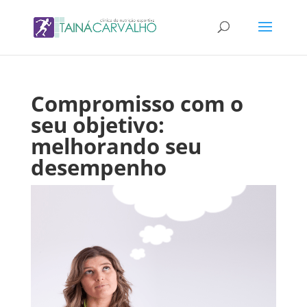
Compromisso com o
seu objetivo:
melhorando seu
desempenho