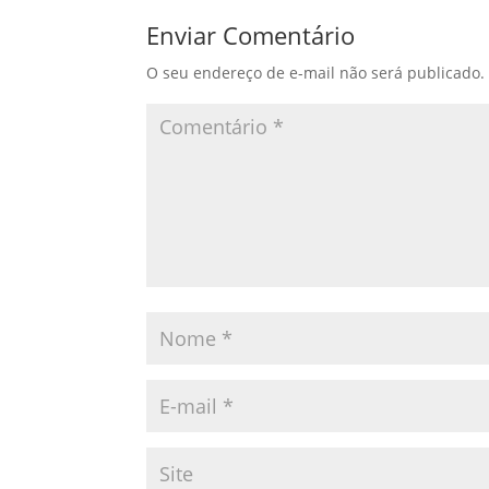
Enviar Comentário
O seu endereço de e-mail não será publicado.