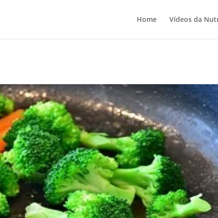
Home
Vídeos da Nutr