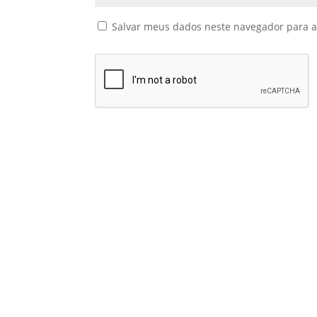
Salvar meus dados neste navegador para a