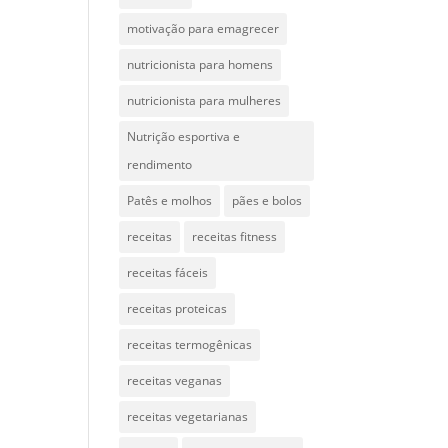
motivação para emagrecer
nutricionista para homens
nutricionista para mulheres
Nutrição esportiva e
rendimento
Patês e molhos
pães e bolos
receitas
receitas fitness
receitas fáceis
receitas proteicas
receitas termogênicas
receitas veganas
receitas vegetarianas