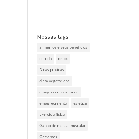
Nossas tags
alimentos e seus benefícios
corrida
detox
Dicas práticas
dieta vegetariana
emagrecer com saúde
emagrecimento
estética
Exercício físico
Ganho de massa muscular
Gestantes