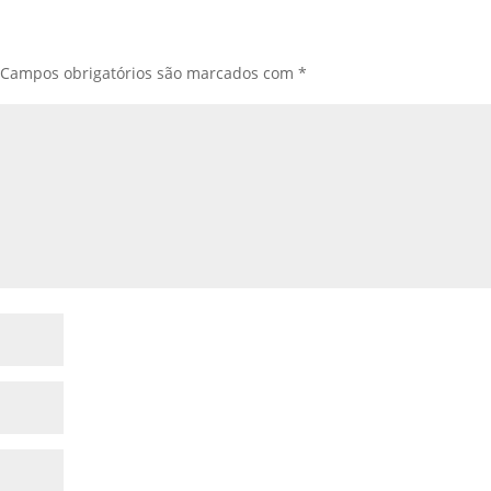
Campos obrigatórios são marcados com
*