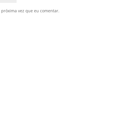
 próxima vez que eu comentar.