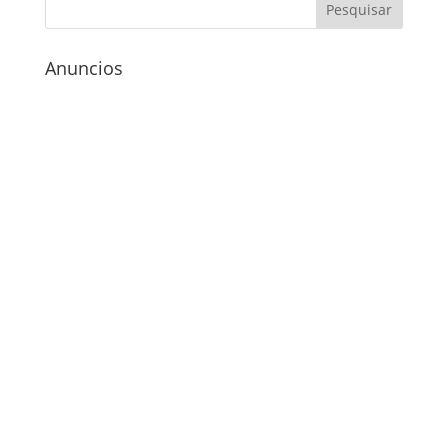
Anuncios