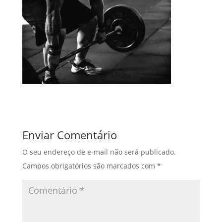
Enviar Comentário
O seu endereço de e-mail não será publicado.
Campos obrigatórios são marcados com
*