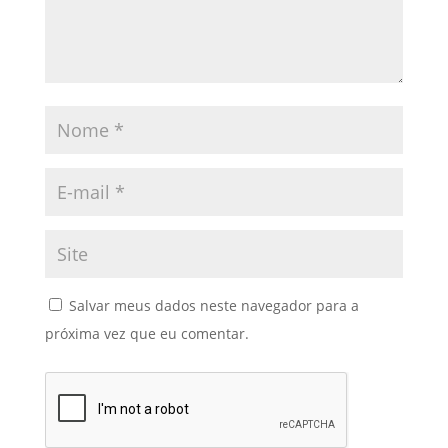
Salvar meus dados neste navegador para a
próxima vez que eu comentar.