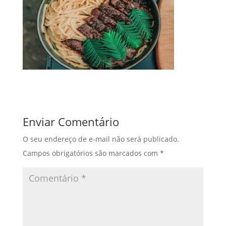
Enviar Comentário
O seu endereço de e-mail não será publicado.
Campos obrigatórios são marcados com
*