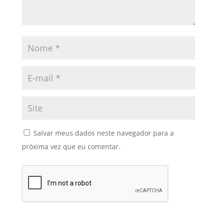
Salvar meus dados neste navegador para a
próxima vez que eu comentar.