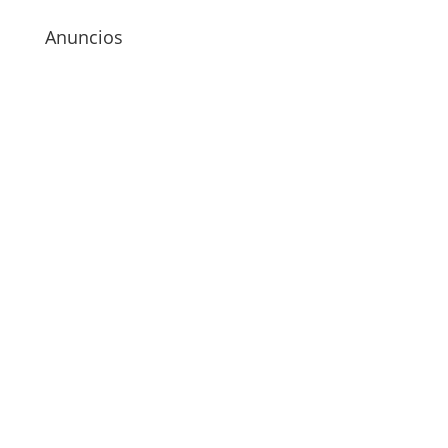
Anuncios