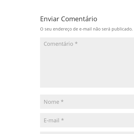
Enviar Comentário
O seu endereço de e-mail não será publicado.