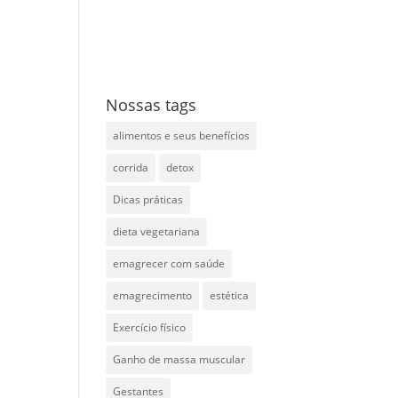
Nossas tags
alimentos e seus benefícios
corrida
detox
Dicas práticas
dieta vegetariana
emagrecer com saúde
emagrecimento
estética
Exercício físico
Ganho de massa muscular
Gestantes