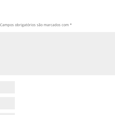
Campos obrigatórios são marcados com
*