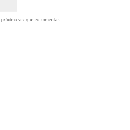
 próxima vez que eu comentar.