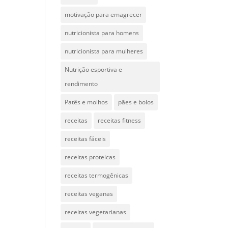
motivação para emagrecer
nutricionista para homens
nutricionista para mulheres
Nutrição esportiva e
rendimento
Patês e molhos
pães e bolos
receitas
receitas fitness
receitas fáceis
receitas proteicas
receitas termogênicas
receitas veganas
receitas vegetarianas