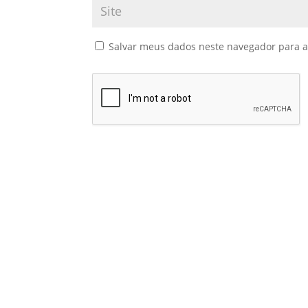
Salvar meus dados neste navegador para a