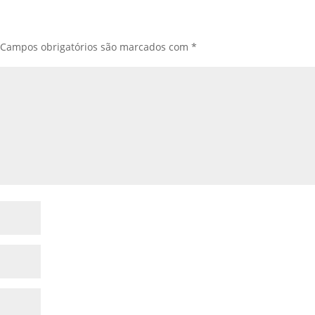
Campos obrigatórios são marcados com
*