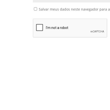
Salvar meus dados neste navegador para a