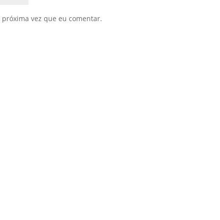
 próxima vez que eu comentar.