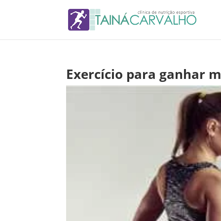
Exercício para ganhar 