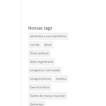
Nossas tags
alimentos e seus benefícios
corrida
detox
Dicas práticas
dieta vegetariana
emagrecer com saúde
emagrecimento
estética
Exercício físico
Ganho de massa muscular
Gestantes