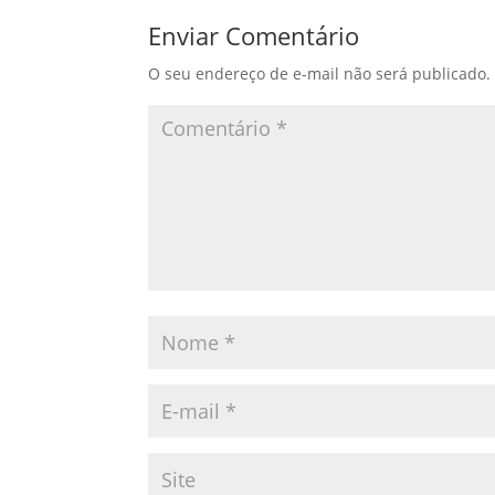
Enviar Comentário
O seu endereço de e-mail não será publicado.