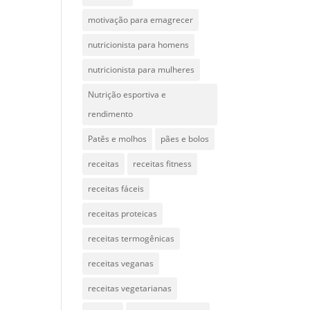
motivação para emagrecer
nutricionista para homens
nutricionista para mulheres
Nutrição esportiva e
rendimento
Patês e molhos
pães e bolos
receitas
receitas fitness
receitas fáceis
receitas proteicas
receitas termogênicas
receitas veganas
receitas vegetarianas