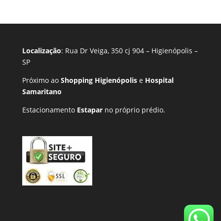
Localização
: Rua Dr Veiga, 350 cj 904 – Higienópolis –
SP
Próximo ao
Shopping Higienópolis
e
Hospital
Samaritano
Estacionamento
Estapar
no próprio prédio.