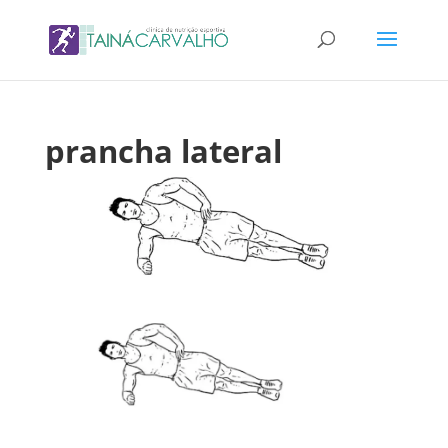
prancha lateral