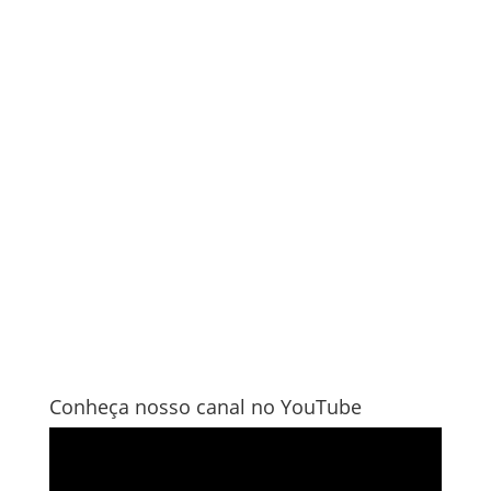
Conheça nosso canal no YouTube
Tocador
de