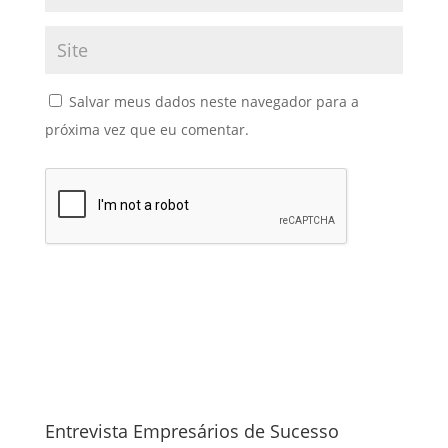
Salvar meus dados neste navegador para a
próxima vez que eu comentar.
Entrevista Empresários de Sucesso