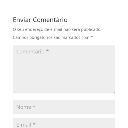
Enviar Comentário
O seu endereço de e-mail não será publicado.
Campos obrigatórios são marcados com
*