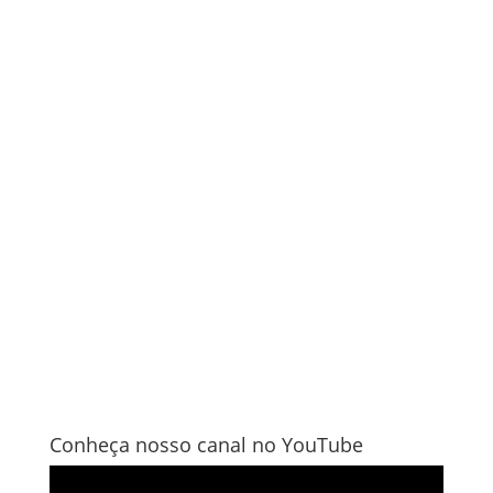
Conheça nosso canal no YouTube
Tocador