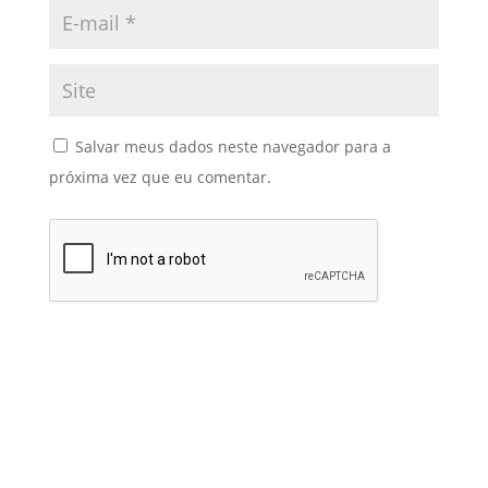
Salvar meus dados neste navegador para a
próxima vez que eu comentar.