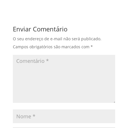
Enviar Comentário
O seu endereço de e-mail não será publicado.
Campos obrigatórios são marcados com
*