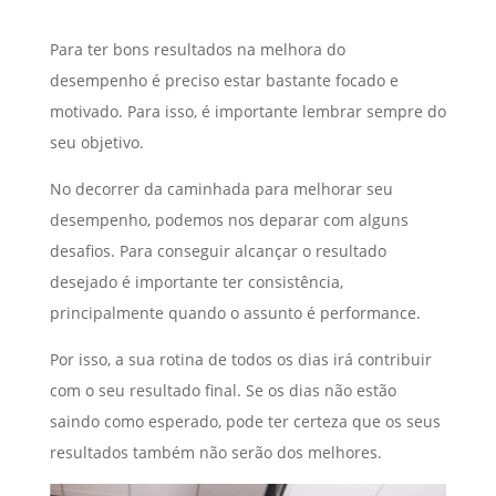
Para ter bons resultados na melhora do
desempenho é preciso estar bastante focado e
motivado. Para isso, é importante lembrar sempre do
seu objetivo.
No decorrer da caminhada para melhorar seu
desempenho, podemos nos deparar com alguns
desafios. Para conseguir alcançar o resultado
desejado é importante ter consistência,
principalmente quando o assunto é performance.
Por isso, a sua rotina de todos os dias irá contribuir
com o seu resultado final. Se os dias não estão
saindo como esperado, pode ter certeza que os seus
resultados também não serão dos melhores.