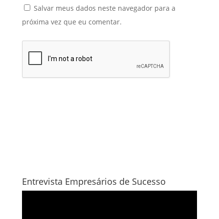
Salvar meus dados neste navegador para a
próxima vez que eu comentar.
Entrevista Empresários de Sucesso
Tocador
de