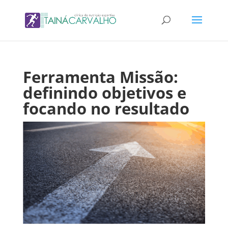
Ferramenta Missão:
definindo objetivos e
focando no resultado