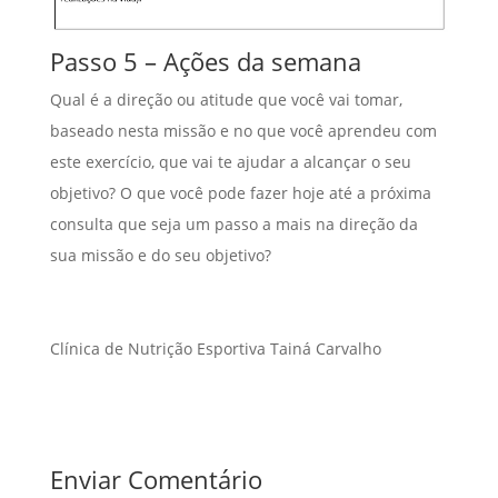
Passo 5 – Ações da semana
Qual é a direção ou atitude que você vai tomar,
baseado nesta missão e no que você aprendeu com
este exercício, que vai te ajudar a alcançar o seu
objetivo? O que você pode fazer hoje até a próxima
consulta que seja um passo a mais na direção da
sua missão e do seu objetivo?
Clínica de Nutrição Esportiva Tainá Carvalho
Enviar Comentário