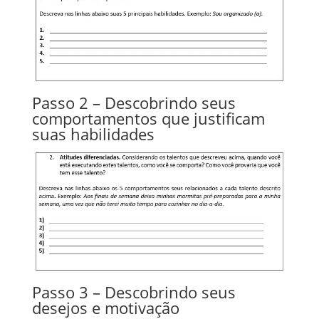
Passo 2 – Descobrindo seus
comportamentos que justificam
suas habilidades
Passo 3 – Descobrindo seus
desejos e motivação