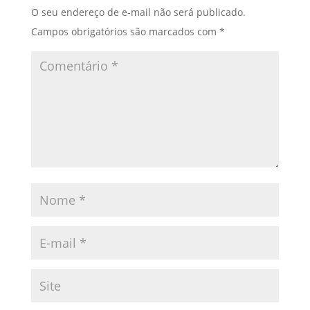
O seu endereço de e-mail não será publicado.
Campos obrigatórios são marcados com
*