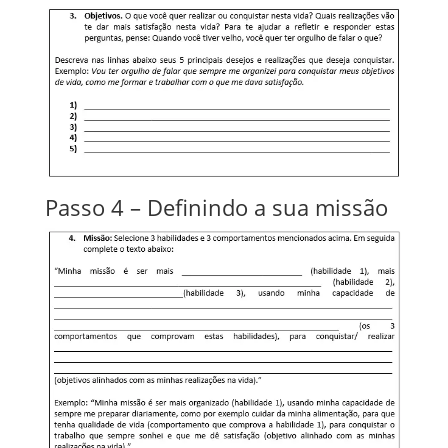
Passo 4 – Definindo a sua missão