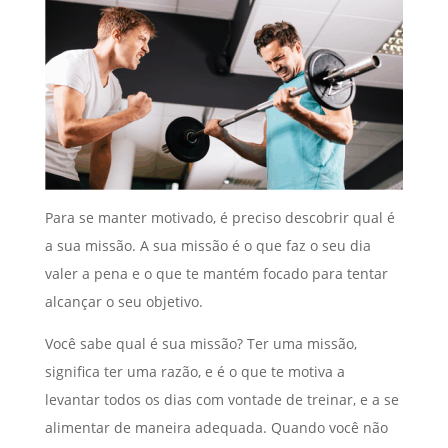
Para se manter motivado, é preciso descobrir qual é
a sua missão. A sua missão é o que faz o seu dia
valer a pena e o que te mantém focado para tentar
alcançar o seu objetivo.
Você sabe qual é sua missão? Ter uma missão,
significa ter uma razão, e é o que te motiva a
levantar todos os dias com vontade de treinar, e a se
alimentar de maneira adequada. Quando você não