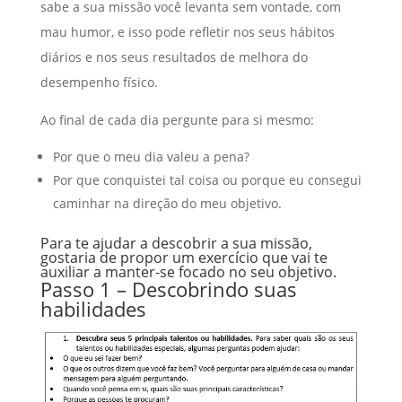
sabe a sua missão você levanta sem vontade, com
mau humor, e isso pode refletir nos seus hábitos
diários e nos seus resultados de melhora do
desempenho físico.
Ao final de cada dia pergunte para si mesmo:
Por que o meu dia valeu a pena?
Por que conquistei tal coisa ou porque eu consegui
caminhar na direção do meu objetivo.
Para te ajudar a descobrir a sua missão,
gostaria de propor um exercício que vai te
auxiliar a manter-se focado no seu objetivo.
Passo 1 – Descobrindo suas
habilidades