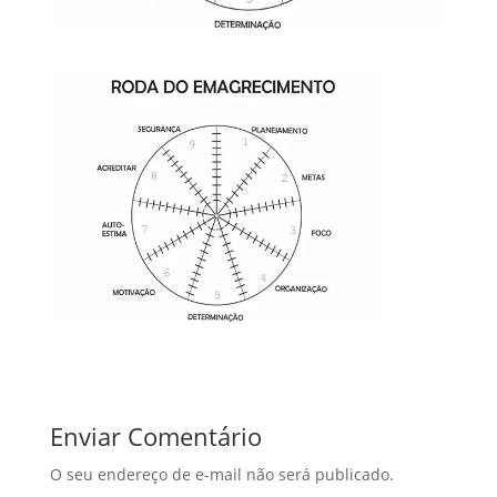
Enviar Comentário
O seu endereço de e-mail não será publicado.