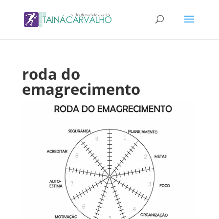
roda do
emagrecimento