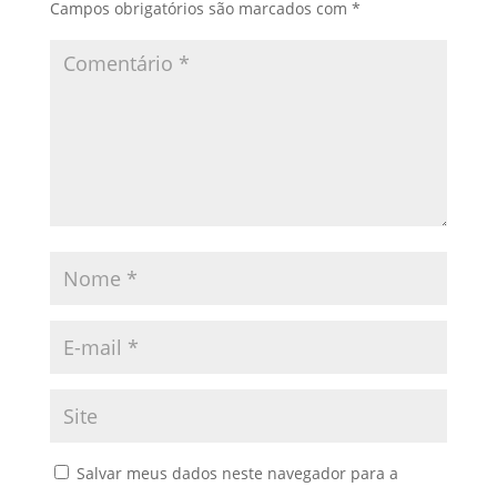
Campos obrigatórios são marcados com
*
Salvar meus dados neste navegador para a