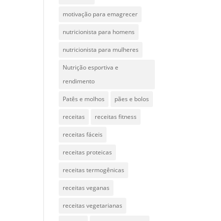
motivação para emagrecer
nutricionista para homens
nutricionista para mulheres
Nutrição esportiva e
rendimento
Patês e molhos
pães e bolos
receitas
receitas fitness
receitas fáceis
receitas proteicas
receitas termogênicas
receitas veganas
receitas vegetarianas