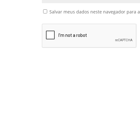
Salvar meus dados neste navegador para a