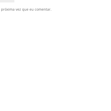
 próxima vez que eu comentar.