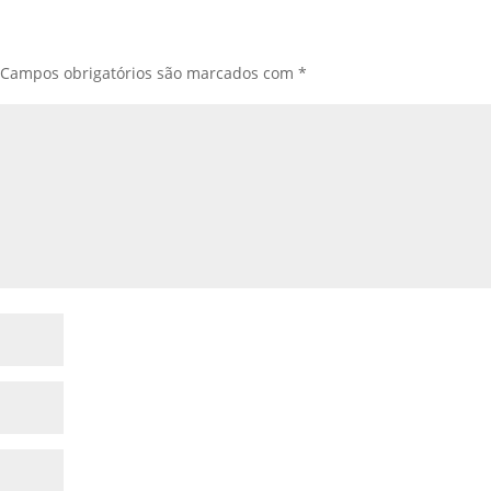
Campos obrigatórios são marcados com
*