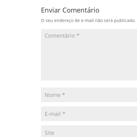
Enviar Comentário
O seu endereço de e-mail não será publicado.