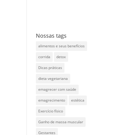
Nossas tags
alimentos e seus benefícios
corrida
detox
Dicas práticas
dieta vegetariana
emagrecer com saúde
emagrecimento
estética
Exercício físico
Ganho de massa muscular
Gestantes