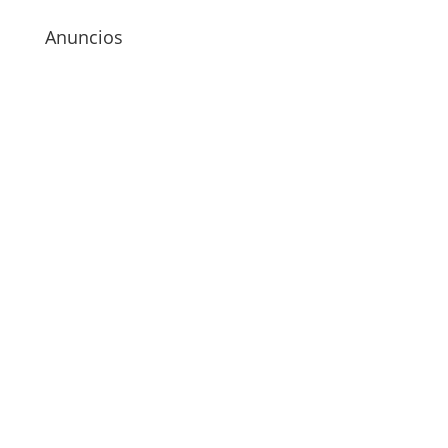
Anuncios