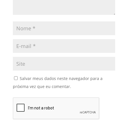
Salvar meus dados neste navegador para a
próxima vez que eu comentar.