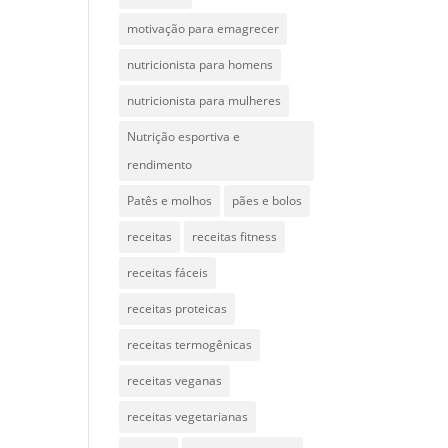
motivação para emagrecer
nutricionista para homens
nutricionista para mulheres
Nutrição esportiva e
rendimento
Patês e molhos
pães e bolos
receitas
receitas fitness
receitas fáceis
receitas proteicas
receitas termogênicas
receitas veganas
receitas vegetarianas