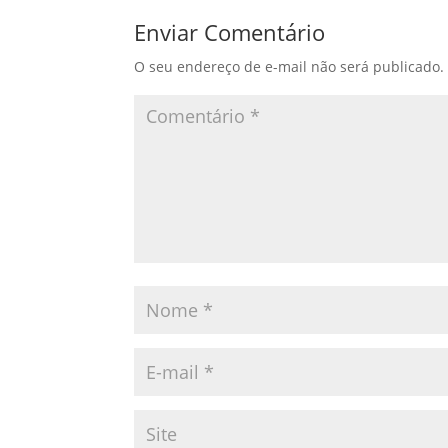
Enviar Comentário
O seu endereço de e-mail não será publicado.