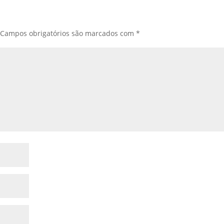
Campos obrigatórios são marcados com
*