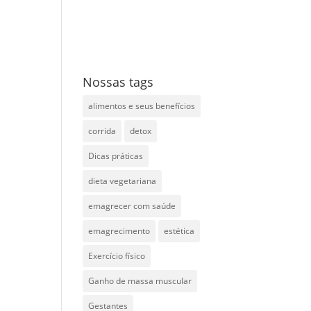
Nossas tags
alimentos e seus benefícios
corrida
detox
Dicas práticas
dieta vegetariana
emagrecer com saúde
emagrecimento
estética
Exercício físico
Ganho de massa muscular
Gestantes