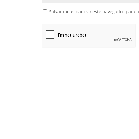
Salvar meus dados neste navegador para a