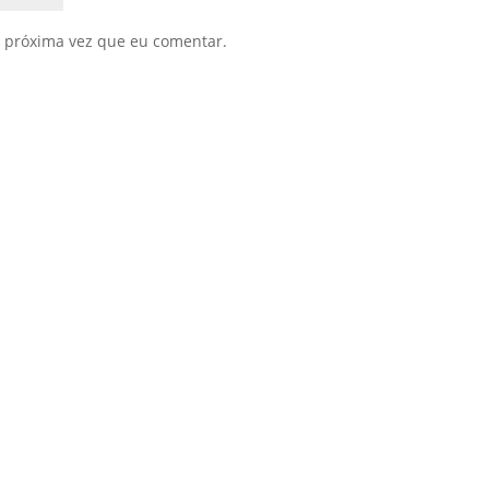
 próxima vez que eu comentar.