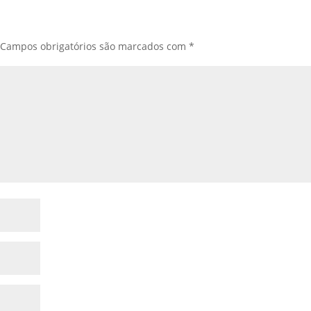
Campos obrigatórios são marcados com
*