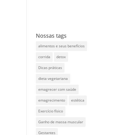
Nossas tags
alimentos e seus benefícios
corrida
detox
Dicas práticas
dieta vegetariana
emagrecer com saúde
emagrecimento
estética
Exercício físico
Ganho de massa muscular
Gestantes