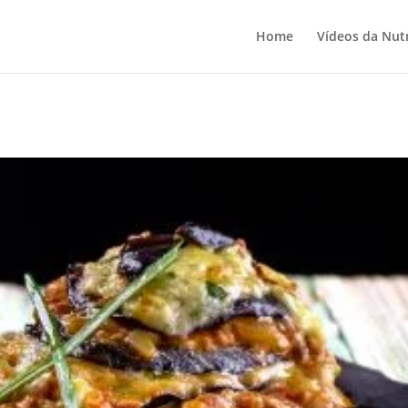
Home
Vídeos da Nutr