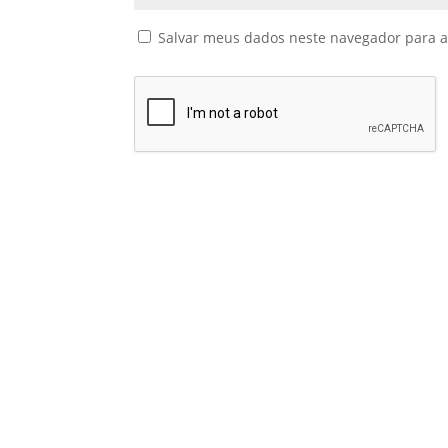
Salvar meus dados neste navegador para a