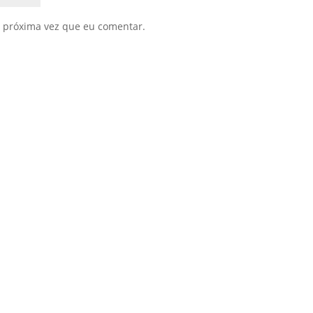
 próxima vez que eu comentar.