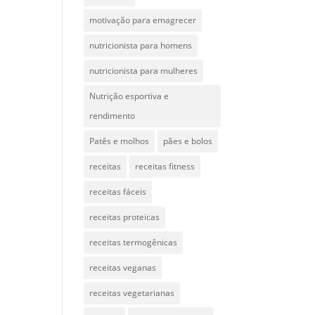
motivação para emagrecer
nutricionista para homens
nutricionista para mulheres
Nutrição esportiva e
rendimento
Patês e molhos
pães e bolos
receitas
receitas fitness
receitas fáceis
receitas proteicas
receitas termogênicas
receitas veganas
receitas vegetarianas