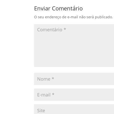
Enviar Comentário
O seu endereço de e-mail não será publicado.