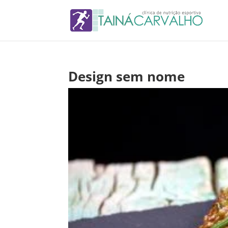
Design sem nome