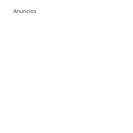
Anuncios