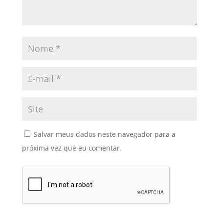
Salvar meus dados neste navegador para a
próxima vez que eu comentar.