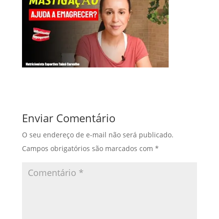
Enviar Comentário
O seu endereço de e-mail não será publicado.
Campos obrigatórios são marcados com
*