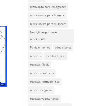
motivação para emagrecer
nutricionista para homens
nutricionista para mulheres
Nutrição esportiva e
rendimento
Patês e molhos
pães e bolos
receitas
receitas fitness
receitas fáceis
receitas proteicas
receitas termogênicas
receitas veganas
receitas vegetarianas