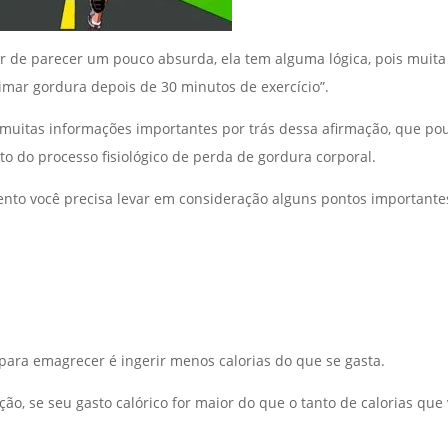
r de parecer um pouco absurda, ela tem alguma lógica, pois muita
imar gordura depois de 30 minutos de exercício”.
 muitas informações importantes por trás dessa afirmação, que po
o do processo fisiológico de perda de gordura corporal.
to você precisa levar em consideração alguns pontos importante
para emagrecer é ingerir menos calorias do que se gasta.
, se seu gasto calórico for maior do que o tanto de calorias que