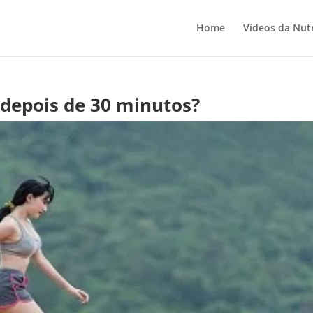
Home
Vídeos da Nutr
o depois de 30 minutos?