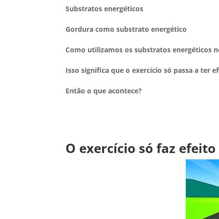
Substratos energéticos
Gordura como substrato energético
Como utilizamos os substratos energéticos n
Isso significa que o exercício só passa a ter 
Então o que acontece?
O exercício só faz efeit