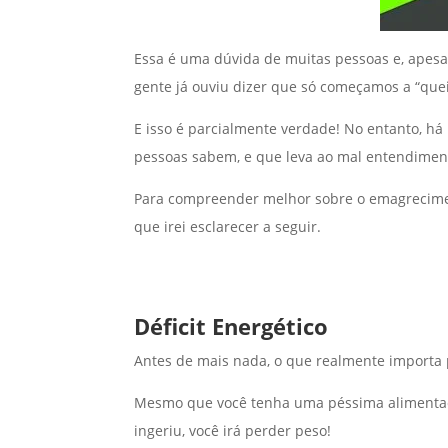
Essa é uma dúvida de muitas pessoas e, apesa
gente já ouviu dizer que só começamos a “que
E isso é parcialmente verdade! No entanto, há
pessoas sabem, e que leva ao mal entendiment
Para compreender melhor sobre o emagrecimen
que irei esclarecer a seguir.
Déficit Energético
Antes de mais nada, o que realmente importa 
Mesmo que você tenha uma péssima alimentação
ingeriu, você irá perder peso!