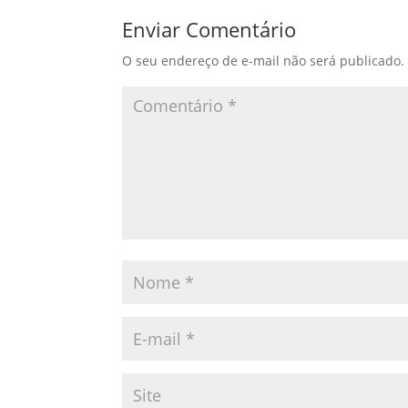
Enviar Comentário
O seu endereço de e-mail não será publicado.