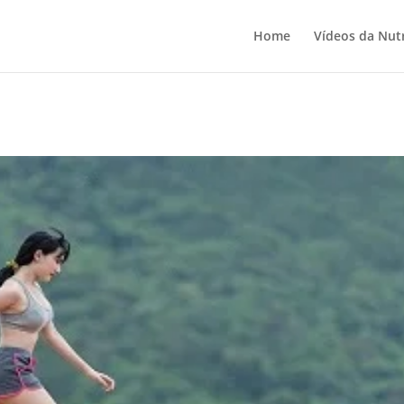
Home
Vídeos da Nutr