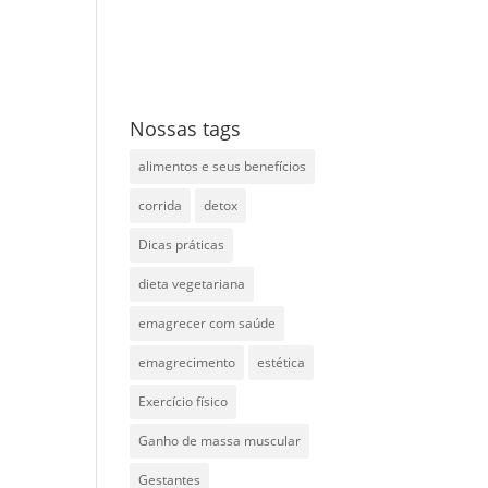
Nossas tags
alimentos e seus benefícios
corrida
detox
Dicas práticas
dieta vegetariana
emagrecer com saúde
emagrecimento
estética
Exercício físico
Ganho de massa muscular
Gestantes