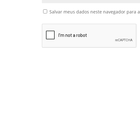
Salvar meus dados neste navegador para a