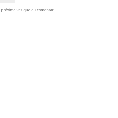
 próxima vez que eu comentar.