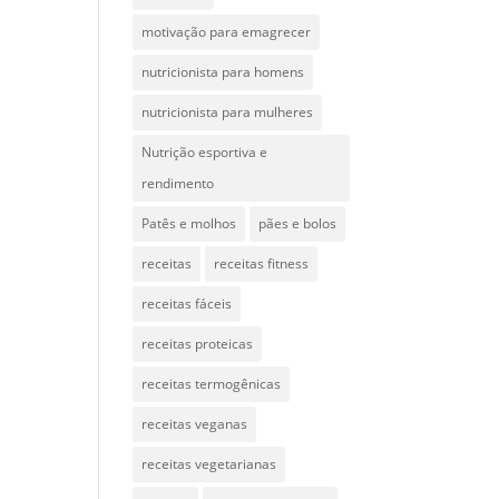
motivação para emagrecer
nutricionista para homens
nutricionista para mulheres
Nutrição esportiva e
rendimento
Patês e molhos
pães e bolos
receitas
receitas fitness
receitas fáceis
receitas proteicas
receitas termogênicas
receitas veganas
receitas vegetarianas