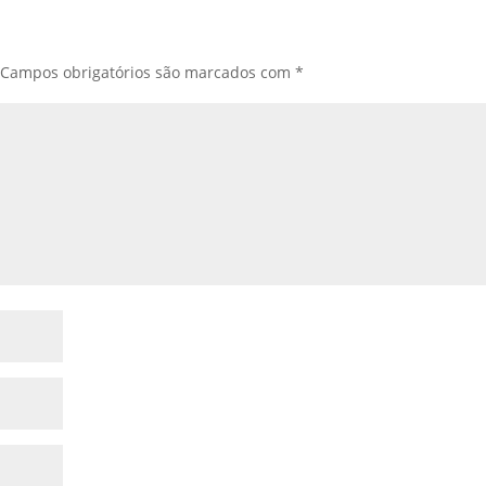
Campos obrigatórios são marcados com
*