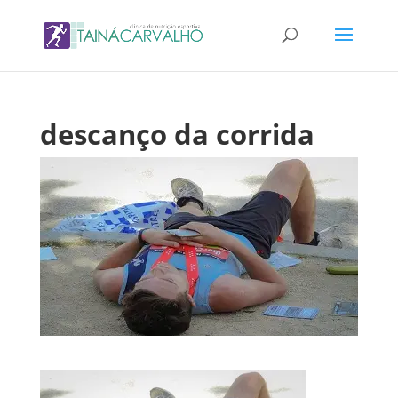
descanço da corrida