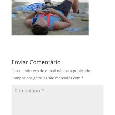
Enviar Comentário
O seu endereço de e-mail não será publicado.
Campos obrigatórios são marcados com
*