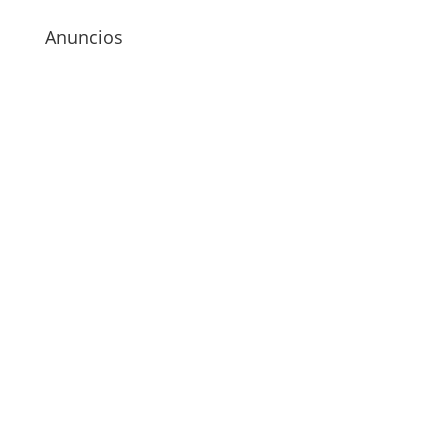
Anuncios