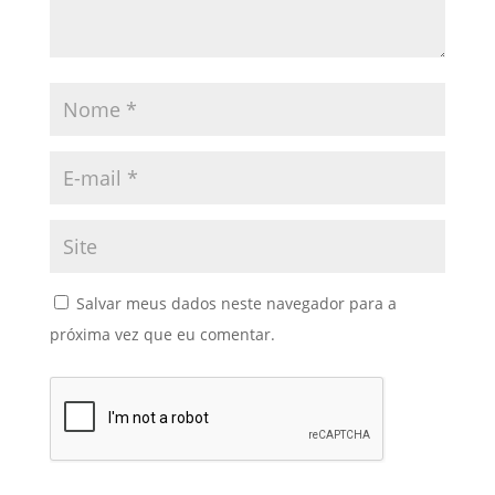
Salvar meus dados neste navegador para a
próxima vez que eu comentar.