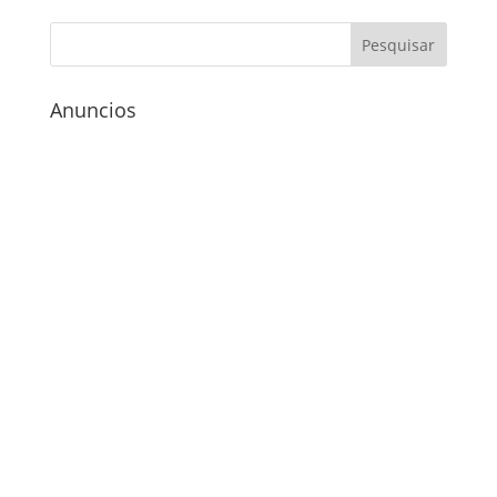
Anuncios