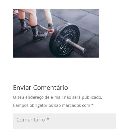
Enviar Comentário
O seu endereço de e-mail não será publicado.
Campos obrigatórios são marcados com
*