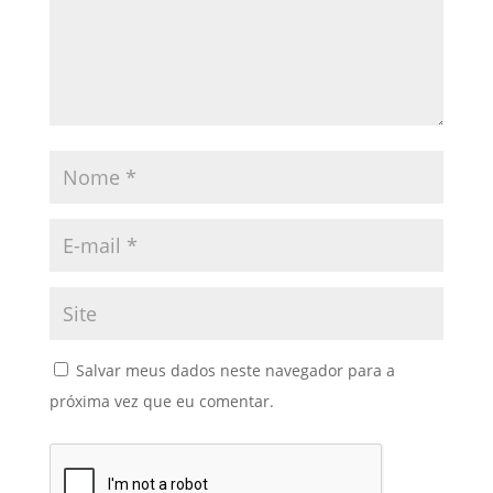
Salvar meus dados neste navegador para a
próxima vez que eu comentar.