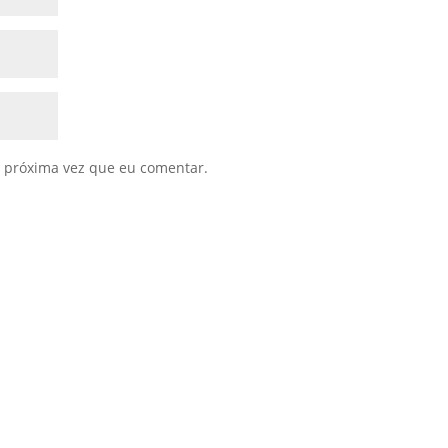
 próxima vez que eu comentar.