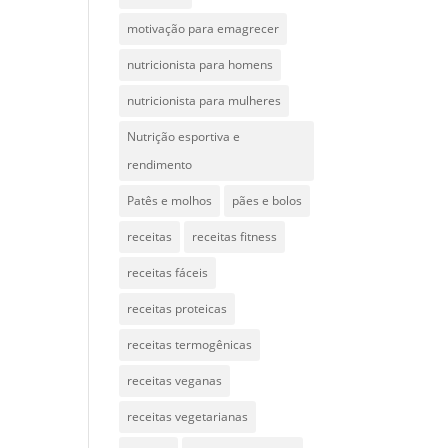
motivação para emagrecer
nutricionista para homens
nutricionista para mulheres
Nutrição esportiva e
rendimento
Patês e molhos
pães e bolos
receitas
receitas fitness
receitas fáceis
receitas proteicas
receitas termogênicas
receitas veganas
receitas vegetarianas