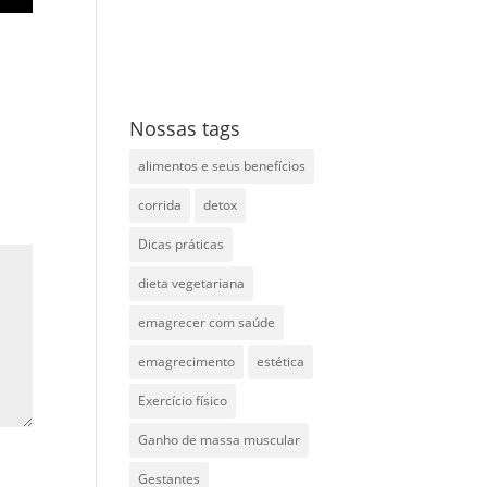
Nossas tags
alimentos e seus benefícios
corrida
detox
Dicas práticas
dieta vegetariana
emagrecer com saúde
emagrecimento
estética
Exercício físico
Ganho de massa muscular
Gestantes