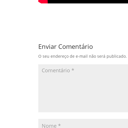
Enviar Comentário
O seu endereço de e-mail não será publicado.