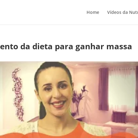
Home
Vídeos da Nutr
ento da dieta para ganhar massa