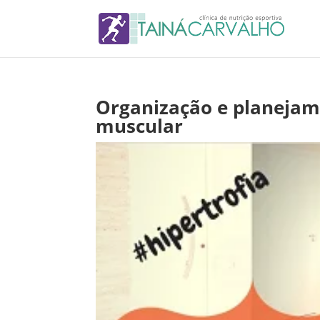
Organização e planejam
muscular