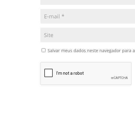
Salvar meus dados neste navegador para a