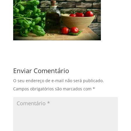
Enviar Comentário
O seu endereço de e-mail não será publicado.
Campos obrigatórios são marcados com
*