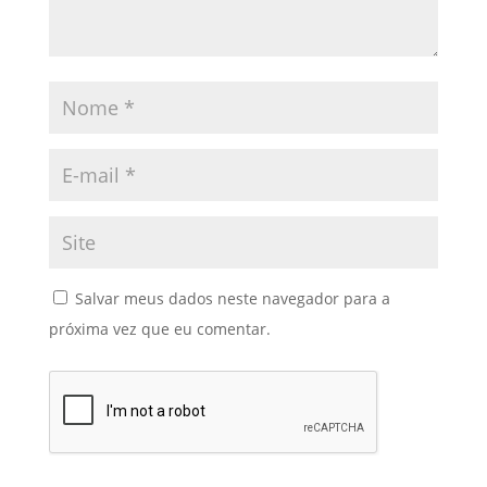
Salvar meus dados neste navegador para a
próxima vez que eu comentar.