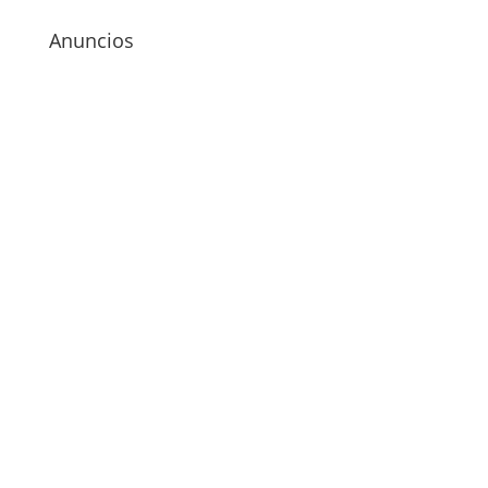
Anuncios