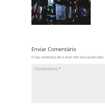
Enviar Comentário
O seu endereço de e-mail não será publicado.