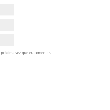
 próxima vez que eu comentar.