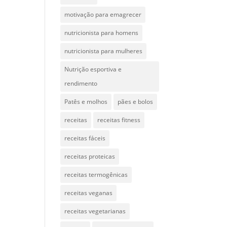
motivação para emagrecer
nutricionista para homens
nutricionista para mulheres
Nutrição esportiva e
rendimento
Patês e molhos
pães e bolos
receitas
receitas fitness
receitas fáceis
receitas proteicas
receitas termogênicas
receitas veganas
receitas vegetarianas