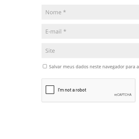
Salvar meus dados neste navegador para a