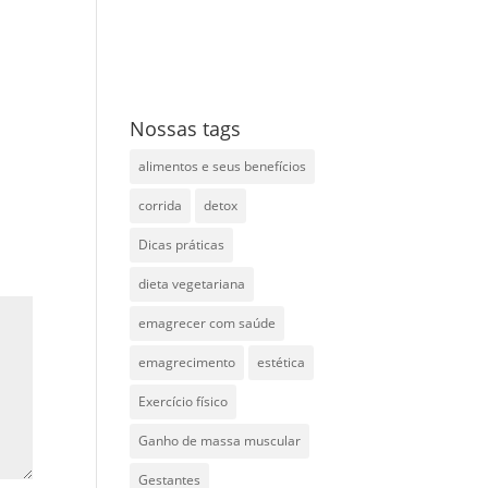
Nossas tags
alimentos e seus benefícios
corrida
detox
Dicas práticas
dieta vegetariana
emagrecer com saúde
emagrecimento
estética
Exercício físico
Ganho de massa muscular
Gestantes