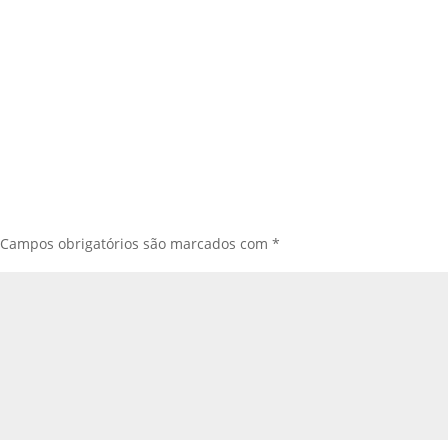
Campos obrigatórios são marcados com
*