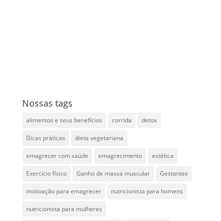
Nossas tags
alimentos e seus benefícios
corrida
detox
Dicas práticas
dieta vegetariana
emagrecer com saúde
emagrecimento
estética
Exercício físico
Ganho de massa muscular
Gestantes
motivação para emagrecer
nutricionista para homens
nutricionista para mulheres