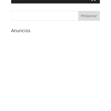
Anuncios