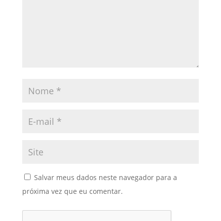
Salvar meus dados neste navegador para a
próxima vez que eu comentar.